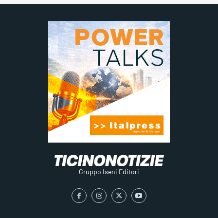
Gruppo Iseni Editori