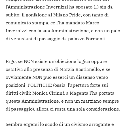
l’Amministrazione Invernizzi ha sposato (..) sin da
subito: il gonfalone al Milano Pride, con tanto di
comunicato stampa, ce l’ha mandato Marco
Invernizzi con la sua Amministrazione, e non un paio
di venusiani di passaggio da palazzo Formenti.
Ergo, se NON esiste un’obiezione logica oppure
ostativa alla presenza di Marzia Bastianello, e se
ovviamente NON può esserci un dissenso verso
posizioni POLITICHE (ossia l’apertura forte sui
diritti civili: Monica Cirinnà a Magenta l’ha portata
questa Amministrazione, e non un marziano sempre
di passaggio), allora ci resta una sola considerazione.
Sembra ergersi lo scudo di un civismo arrogante e