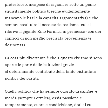
pretestuoso, incapace di ragionare sotto un piano
squisitamente politico (perché evidentemente
mancano le basi e la capacità argomentativa) e che
sembra sostituire il necessario realismo- cui si
riferiva il gigante Rino Formica in premessa- con dei
capricci di non meglio precisata provenienza (e
desinenza).
La cosa più divertente è che a questo civismo si sono
aperte le porte delle istituzioni grazie
al determinante contributo della tanto bistrattata
politica dei partiti.
Quella politica che ha sempre odorato di sangue e
merda (sempre Formica), ossia passione e
temperamento, cuore e condivisione; doti di cui