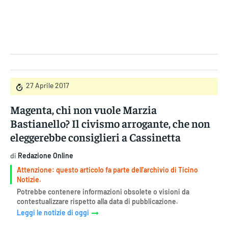
Gruppo Iseni Editori
27 Aprile 2017
Magenta, chi non vuole Marzia
Bastianello? Il civismo arrogante, che non
eleggerebbe consiglieri a Cassinetta
di
Redazione Online
Attenzione: questo articolo fa parte dell'archivio di Ticino
Notizie.
Potrebbe contenere informazioni obsolete o visioni da
contestualizzare rispetto alla data di pubblicazione.
Leggi le notizie di oggi