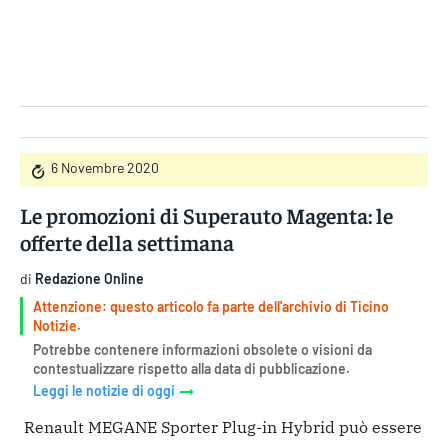
Gruppo Iseni Editori
6 Novembre 2020
Le promozioni di Superauto Magenta: le
offerte della settimana
di
Redazione Online
Attenzione: questo articolo fa parte dell'archivio di Ticino
Notizie.
Potrebbe contenere informazioni obsolete o visioni da
contestualizzare rispetto alla data di pubblicazione.
Leggi le notizie di oggi
Renault MEGANE Sporter Plug-in Hybrid può essere