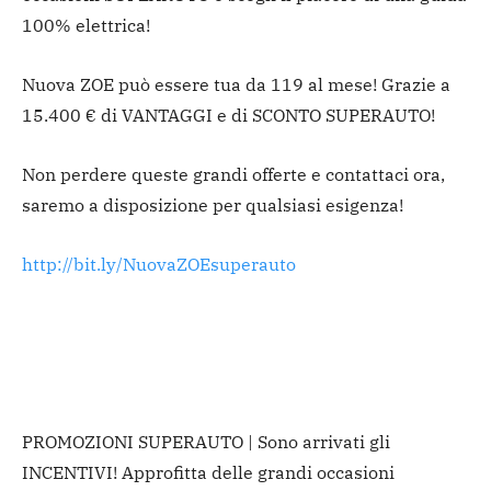
100% elettrica!
Nuova ZOE può essere tua da 119 al mese! Grazie a
15.400 € di VANTAGGI e di SCONTO SUPERAUTO!
Non perdere queste grandi offerte e contattaci ora,
saremo a disposizione per qualsiasi esigenza!
http://bit.ly/NuovaZOEsuperauto
PROMOZIONI SUPERAUTO | Sono arrivati gli
INCENTIVI! Approfitta delle grandi occasioni