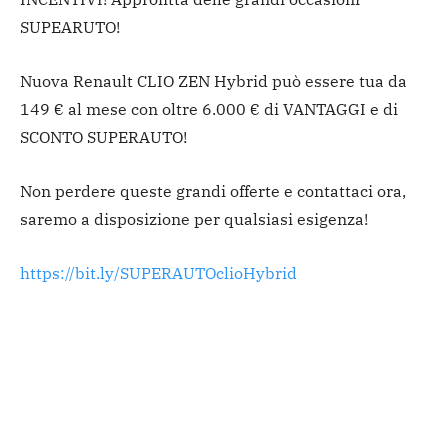
SUPEARUTO!
Nuova Renault CLIO ZEN Hybrid può essere tua da
149 € al mese con oltre 6.000 € di VANTAGGI e di
SCONTO SUPERAUTO!
Non perdere queste grandi offerte e contattaci ora,
saremo a disposizione per qualsiasi esigenza!
https://bit.ly/SUPERAUTOclioHybrid