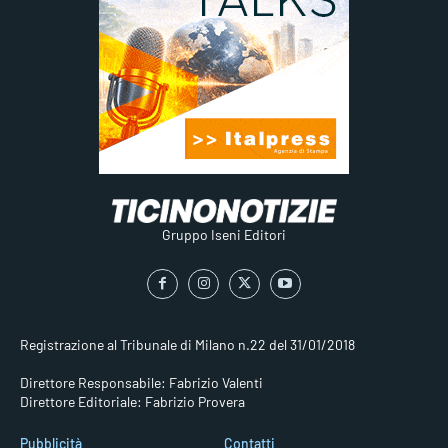
Gruppo Iseni Editori
Registrazione al Tribunale di Milano n.22 del 31/01/2018
Direttore Responsabile: Fabrizio Valenti
Direttore Editoriale: Fabrizio Provera
Pubblicità
Contatti