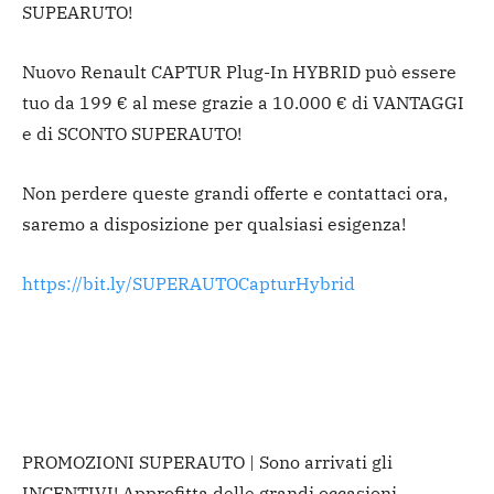
SUPEARUTO!
Nuovo Renault CAPTUR Plug-In HYBRID può essere
tuo da 199 € al mese grazie a 10.000 € di VANTAGGI
e di SCONTO SUPERAUTO!
Non perdere queste grandi offerte e contattaci ora,
saremo a disposizione per qualsiasi esigenza!
https://bit.ly/SUPERAUTOCapturHybrid
PROMOZIONI SUPERAUTO | Sono arrivati gli
INCENTIVI! Approfitta delle grandi occasioni