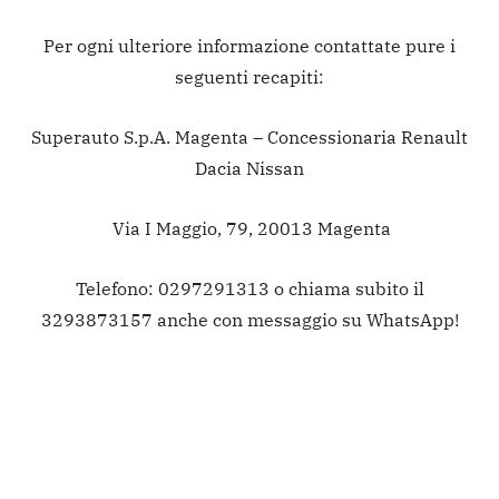
Per ogni ulteriore informazione contattate pure i
seguenti recapiti:
Superauto S.p.A. Magenta – Concessionaria Renault
Dacia Nissan
Via I Maggio, 79, 20013 Magenta
Telefono: 0297291313 o chiama subito il
3293873157 anche con messaggio su WhatsApp!