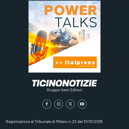
Gruppo Iseni Editori
Registrazione al Tribunale di Milano n.22 del 31/01/2018