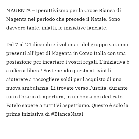
MAGENTA – Iperattivismo per la Croce Bianca di
Magenta nel periodo che precede il Natale. Sono
davvero tante, infatti, le iniziative lanciate.
Dal 7 al 24 dicembre i volontari del gruppo saranno
presenti all’Iper di Magenta in Corso Italia con una
postazione per incartare i vostri regali. L’iniziativa è
a offerta libera! Sostenendo questa attività li
aiuterete a raccogliere soldi per l’acquisto di una
nuova ambulanza. Li trovate verso l’uscita, durante
tutto l’orario di apertura, in un box a noi dedicato.
Fatelo sapere a tutti! Vi aspettiamo. Questo è solo la
prima iniziativa di #BiancaNatal