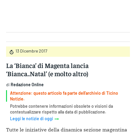
Gruppo Iseni Editori
13 Dicembre 2017
La ‘Bianca’ di Magenta lancia
‘Bianca..Natal’ (e molto altro)
di
Redazione Online
Attenzione: questo articolo fa parte dell'archivio di Ticino
Notizie.
Potrebbe contenere informazioni obsolete o visioni da
contestualizzare rispetto alla data di pubblicazione.
Leggi le notizie di oggi
Tutte le iniziative della dinamica sezione magentina