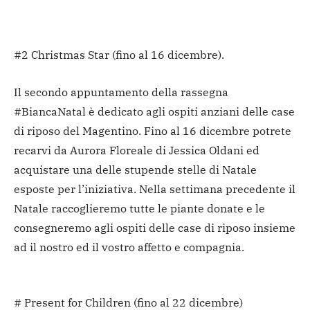
#2 Christmas Star (fino al 16 dicembre).
Il secondo appuntamento della rassegna
#BiancaNatal è dedicato agli ospiti anziani delle case
di riposo del Magentino. Fino al 16 dicembre potrete
recarvi da Aurora Floreale di Jessica Oldani ed
acquistare una delle stupende stelle di Natale
esposte per l’iniziativa. Nella settimana precedente il
Natale raccoglieremo tutte le piante donate e le
consegneremo agli ospiti delle case di riposo insieme
ad il nostro ed il vostro affetto e compagnia.
# Present for Children (fino al 22 dicembre)