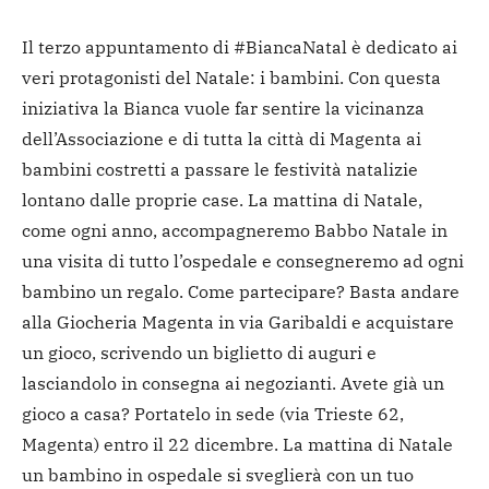
Il terzo appuntamento di #BiancaNatal è dedicato ai
veri protagonisti del Natale: i bambini. Con questa
iniziativa la Bianca vuole far sentire la vicinanza
dell’Associazione e di tutta la città di Magenta ai
bambini costretti a passare le festività natalizie
lontano dalle proprie case. La mattina di Natale,
come ogni anno, accompagneremo Babbo Natale in
una visita di tutto l’ospedale e consegneremo ad ogni
bambino un regalo. Come partecipare? Basta andare
alla Giocheria Magenta in via Garibaldi e acquistare
un gioco, scrivendo un biglietto di auguri e
lasciandolo in consegna ai negozianti. Avete già un
gioco a casa? Portatelo in sede (via Trieste 62,
Magenta) entro il 22 dicembre. La mattina di Natale
un bambino in ospedale si sveglierà con un tuo