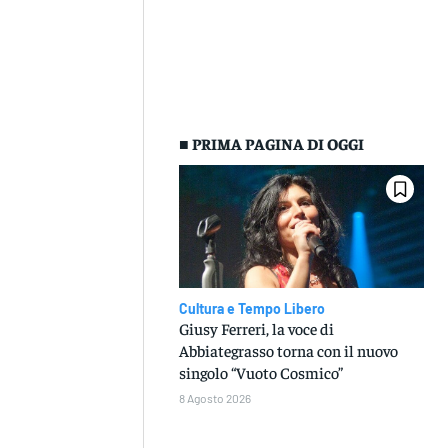
■ PRIMA PAGINA DI OGGI
Cultura e Tempo Libero
Giusy Ferreri, la voce di
Abbiategrasso torna con il nuovo
singolo “Vuoto Cosmico”
8 Agosto 2026