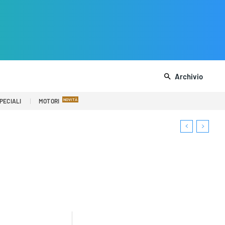
Archivio
PECIALI
MOTORI