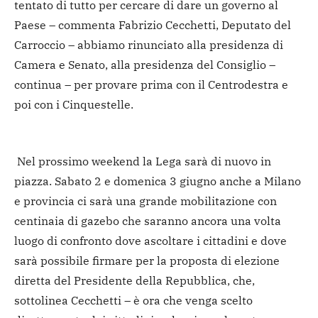
tentato di tutto per cercare di dare un governo al
Paese – commenta Fabrizio Cecchetti, Deputato del
Carroccio – abbiamo rinunciato alla presidenza di
Camera e Senato, alla presidenza del Consiglio –
continua – per provare prima con il Centrodestra e
poi con i Cinquestelle.
Nel prossimo weekend la Lega sarà di nuovo in
piazza. Sabato 2 e domenica 3 giugno anche a Milano
e provincia ci sarà una grande mobilitazione con
centinaia di gazebo che saranno ancora una volta
luogo di confronto dove ascoltare i cittadini e dove
sarà possibile firmare per la proposta di elezione
diretta del Presidente della Repubblica, che,
sottolinea Cecchetti – è ora che venga scelto