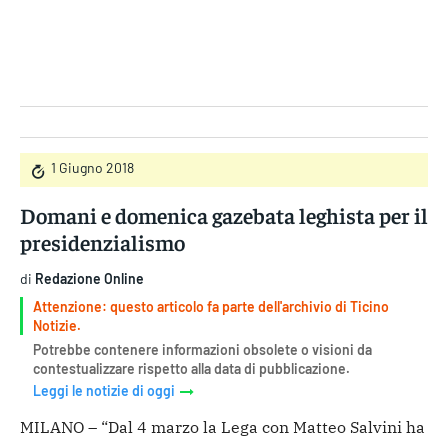
Gruppo Iseni Editori
1 Giugno 2018
Domani e domenica gazebata leghista per il
presidenzialismo
di
Redazione Online
Attenzione: questo articolo fa parte dell'archivio di Ticino
Notizie.
Potrebbe contenere informazioni obsolete o visioni da
contestualizzare rispetto alla data di pubblicazione.
Leggi le notizie di oggi
MILANO – “Dal 4 marzo la Lega con Matteo Salvini ha