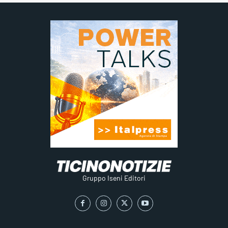
Gruppo Iseni Editori