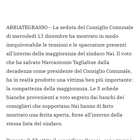
ABBIATEGRASSO – La seduta del Consiglio Comunale
di mercoledì 12 dicembre ha mostrato in modo
inequivocabile le tensioni e le spaccature presenti
all’interno della maggioranza del sindaco Nai. Il voto
che ha salvato Marcantonio Tagliabue dalla
decadenza come presidente del Consiglio Comunale,
ha in realtà prodotto una vittima ben più importante:
la compattezza della maggioranza. Le 5 schede
bianche provenienti a voto segreto dai banchi dei
consiglieri che supportano Nai hanno di fatto
mostrato una ferita aperta, forse all’interno della
stessa lista del sindaco.