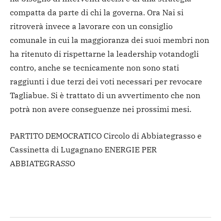
compatta da parte di chi la governa. Ora Nai si
ritroverà invece a lavorare con un consiglio
comunale in cui la maggioranza dei suoi membri non
ha ritenuto di rispettarne la leadership votandogli
contro, anche se tecnicamente non sono stati
raggiunti i due terzi dei voti necessari per revocare
Tagliabue. Si è trattato di un avvertimento che non
potrà non avere conseguenze nei prossimi mesi.
PARTITO DEMOCRATICO Circolo di Abbiategrasso e
Cassinetta di Lugagnano ENERGIE PER
ABBIATEGRASSO