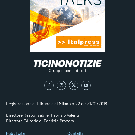
Gruppo Iseni Editori
Registrazione al Tribunale di Milano n.22 del 31/01/2018
Direttore Responsabile: Fabrizio Valenti
Direttore Editoriale: Fabrizio Provera
Pubblicità
Contatti