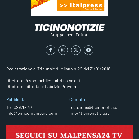
Gruppo Iseni Editori
Registrazione al Tribunale di Milano n.22 del 31/01/2018
Direttore Responsabile: Fabrizio Valenti
Direttore Editoriale: Fabrizio Provera
Pubblicità
Contatti
Tel. 029754470
redazione@ticinonotizie.it
info@pmicomunicare.com
info@ticinonotizie.it