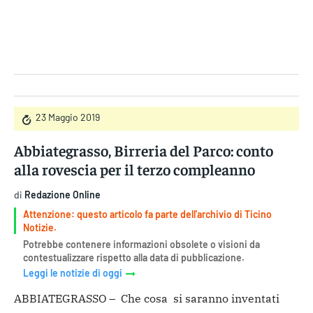
Gruppo Iseni Editori
23 Maggio 2019
Abbiategrasso, Birreria del Parco: conto
alla rovescia per il terzo compleanno
di
Redazione Online
Attenzione: questo articolo fa parte dell'archivio di Ticino
Notizie.
Potrebbe contenere informazioni obsolete o visioni da
contestualizzare rispetto alla data di pubblicazione.
Leggi le notizie di oggi
ABBIATEGRASSO – Che cosa si saranno inventati