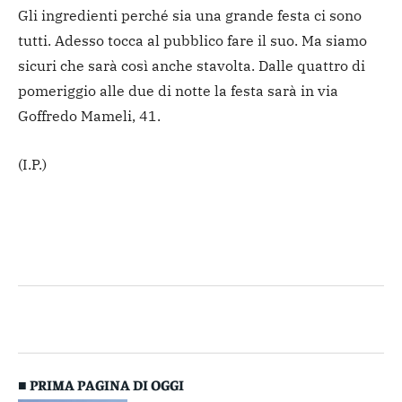
Gli ingredienti perché sia una grande festa ci sono
tutti. Adesso tocca al pubblico fare il suo. Ma siamo
sicuri che sarà così anche stavolta. Dalle quattro di
pomeriggio alle due di notte la festa sarà in via
Goffredo Mameli, 41.
(I.P.)
■ PRIMA PAGINA DI OGGI