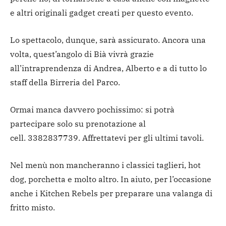
e altri originali gadget creati per questo evento.
Lo spettacolo, dunque, sarà assicurato. Ancora una
volta, quest’angolo di Bià vivrà grazie
all’intraprendenza di Andrea, Alberto e a di tutto lo
staff della Birreria del Parco.
Ormai manca davvero pochissimo: si potrà
partecipare solo su prenotazione al
cell. 3382837739. Affrettatevi per gli ultimi tavoli.
Nel menù non mancheranno i classici taglieri, hot
dog, porchetta e molto altro. In aiuto, per l’occasione
anche i Kitchen Rebels per preparare una valanga di
fritto misto.