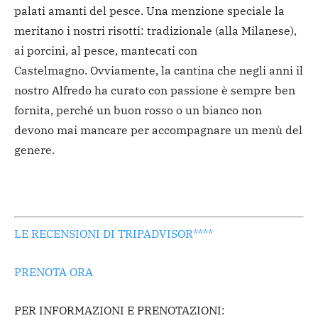
palati amanti del pesce. Una menzione speciale la
meritano i nostri risotti: tradizionale (alla Milanese),
ai porcini, al pesce, mantecati con
Castelmagno. Ovviamente, la cantina che negli anni il
nostro Alfredo ha curato con passione è sempre ben
fornita, perché un buon rosso o un bianco non
devono mai mancare per accompagnare un menù del
genere.
LE RECENSIONI DI TRIPADVISOR****
PRENOTA ORA
PER INFORMAZIONI E PRENOTAZIONI: