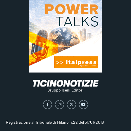
Gruppo Iseni Editori
Registrazione al Tribunale di Milano n.22 del 31/01/2018