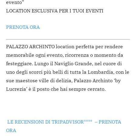
evento”
LOCATION ESCLUSIVA PER I TUOI EVENTI
PRENOTA ORA
PALAZZO ARCHINTO location perfetta per rendere
memorabile ogni evento, ricorrenza o momento da
festeggiare. Lungo il Naviglio Grande, nel cuore di
uno degli scorci più belli di tutta la Lombardia, con le
sue maestose ville di delizia, Palazzo Archinto ‘by
Lucrezia’ è il posto che hai sempre cercato.
LE RECENSIONI DI TRIPADVISOR**** –
PRENOTA
ORA