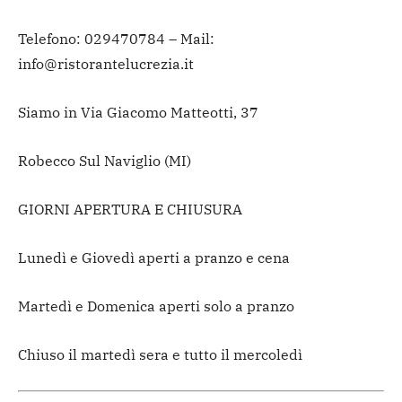
Telefono: 029470784 – Mail:
info@ristorantelucrezia.it
Siamo in Via Giacomo Matteotti, 37
Robecco Sul Naviglio (MI)
GIORNI APERTURA E CHIUSURA
Lunedì e Giovedì aperti a pranzo e cena
Martedì e Domenica aperti solo a pranzo
Chiuso il martedì sera e tutto il mercoledì