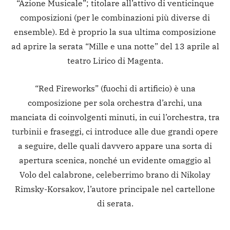
“Azione Musicale”; titolare all’attivo di venticinque
composizioni (per le combinazioni più diverse di
ensemble). Ed è proprio la sua ultima composizione
ad aprire la serata “Mille e una notte” del 13 aprile al
teatro Lirico di Magenta.
“Red Fireworks” (fuochi di artificio) è una
composizione per sola orchestra d’archi, una
manciata di coinvolgenti minuti, in cui l’orchestra, tra
turbinii e fraseggi, ci introduce alle due grandi opere
a seguire, delle quali davvero appare una sorta di
apertura scenica, nonché un evidente omaggio al
Volo del calabrone, celeberrimo brano di Nikolay
Rimsky-Korsakov, l’autore principale nel cartellone
di serata.