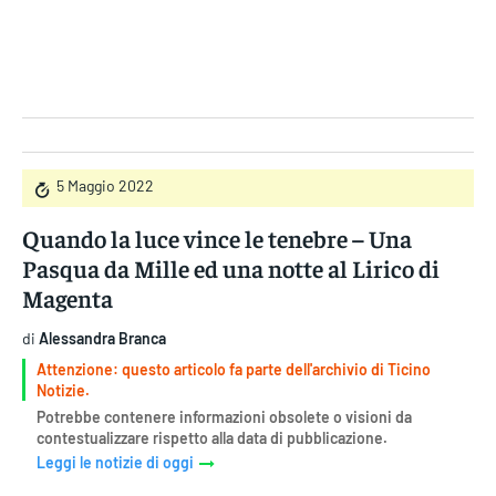
Gruppo Iseni Editori
5 Maggio 2022
Quando la luce vince le tenebre – Una
Pasqua da Mille ed una notte al Lirico di
Magenta
di
Alessandra Branca
Attenzione: questo articolo fa parte dell'archivio di Ticino
Notizie.
Potrebbe contenere informazioni obsolete o visioni da
contestualizzare rispetto alla data di pubblicazione.
Leggi le notizie di oggi