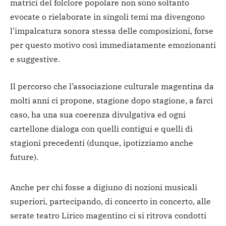
matrici del folclore popolare non sono soltanto
evocate o rielaborate in singoli temi ma divengono
l’impalcatura sonora stessa delle composizioni, forse
per questo motivo così immediatamente emozionanti
e suggestive.
Il percorso che l’associazione culturale magentina da
molti anni ci propone, stagione dopo stagione, a farci
caso, ha una sua coerenza divulgativa ed ogni
cartellone dialoga con quelli contigui e quelli di
stagioni precedenti (dunque, ipotizziamo anche
future).
Anche per chi fosse a digiuno di nozioni musicali
superiori, partecipando, di concerto in concerto, alle
serate teatro Lirico magentino ci si ritrova condotti