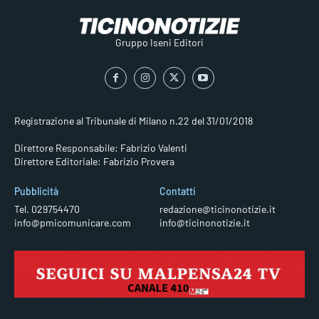
Gruppo Iseni Editori
Registrazione al Tribunale di Milano n.22 del 31/01/2018
Direttore Responsabile: Fabrizio Valenti
Direttore Editoriale: Fabrizio Provera
Pubblicità
Contatti
Tel. 029754470
redazione@ticinonotizie.it
info@pmicomunicare.com
info@ticinonotizie.it