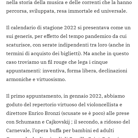
nella storia della musica e delle correnti che la hanno
percorsa, sviluppata, resa immortale ed universale.
Il calendario di stagione 2022 si presentava come un
sui generis, per effetto del tempo pandemico da cui
scaturisce, con serate indipendenti tra loro (anche in
termini di acquisto dei biglietti). Ma anche in questo
caso troviamo un fil rouge che lega i cinque
appuntamenti: inventiva, forma libera, declinazioni
armoniche e virtuosismo.
Il primo appuntamento, in gennaio 2022, abbiamo
goduto del repertorio virtuoso del violoncellista e
direttore Enrico Bronzi (scusate se è poco) alle prese
con Schumann e Cajkovskij ; il secondo, a ridosso del
Carnevale, l’opera buffa per bambini ed adulti