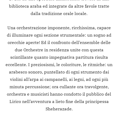
biblioteca araba ed integrate da altre favole tratte
dalla tradizione orale locale.
Una orchestrazione imponente, ricchissima, capace
di illuminare ogni sezione strumentale: un sogno ad
orecchie aperte! Ed il confronto dell’ensemble delle
due Orchestre in residenza unite con questa
scintillante quanto impegnativa partitura risulta
eccellente. I preziosismi, le coloriture, le ritmiche: un
arabesco sonoro, puntellato di ogni strumento dai
violini all’arpa ai campanelli, ai legni, ad ogni più
minuta percussione; ora cullante ora travolgente,
orchestra e musicisti hanno condotto il pubblico del
Lirico nell’avventura a lieto fine della principessa
Sheherazade.