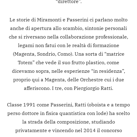
“direttore”.
Le storie di Miramonti e Passerini ci parlano molto
anche di apertura allo scambio, sintonie personali
che si riversano nella collaborazione professionale,
legami non fatui con le realtà di formazione
(Magenta, Sondrio, Como). Una sorta di “matrice
Totem” che vede il suo frutto plastico, come
dicevamo sopra, nelle esperienze “in residenza”,
proprio qui a Magenta, delle Orchestre cui i due
afferiscono. I tre, con Piergiorgio Ratti.
Classe 1991 come Passerini, Ratti (oboista e a tempo
perso dottore in fisica quantistica con lode) ha scelto
la strada della composizione, studiando
privatamente e vincendo nel 2014 il concorso