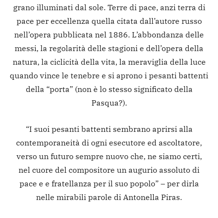
grano illuminati dal sole. Terre di pace, anzi terra di
pace per eccellenza quella citata dall’autore russo
nell’opera pubblicata nel 1886. L’abbondanza delle
messi, la regolarità delle stagioni e dell’opera della
natura, la ciclicità della vita, la meraviglia della luce
quando vince le tenebre e si aprono i pesanti battenti
della “porta” (non è lo stesso significato della
Pasqua?).
“I suoi pesanti battenti sembrano aprirsi alla
contemporaneità di ogni esecutore ed ascoltatore,
verso un futuro sempre nuovo che, ne siamo certi,
nel cuore del compositore un augurio assoluto di
pace e e fratellanza per il suo popolo” – per dirla
nelle mirabili parole di Antonella Piras.