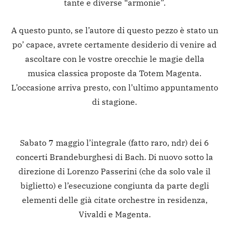
tante e diverse “armonie”.
A questo punto, se l’autore di questo pezzo è stato un
po’ capace, avrete certamente desiderio di venire ad
ascoltare con le vostre orecchie le magie della
musica classica proposte da Totem Magenta.
L’occasione arriva presto, con l’ultimo appuntamento
di stagione.
Sabato 7 maggio l’integrale (fatto raro, ndr) dei 6
concerti Brandeburghesi di Bach. Di nuovo sotto la
direzione di Lorenzo Passerini (che da solo vale il
biglietto) e l’esecuzione congiunta da parte degli
elementi delle già citate orchestre in residenza,
Vivaldi e Magenta.