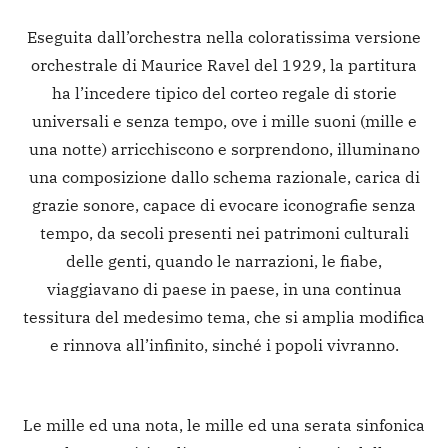
Eseguita dall’orchestra nella coloratissima versione
orchestrale di Maurice Ravel del 1929, la partitura
ha l’incedere tipico del corteo regale di storie
universali e senza tempo, ove i mille suoni (mille e
una notte) arricchiscono e sorprendono, illuminano
una composizione dallo schema razionale, carica di
grazie sonore, capace di evocare iconografie senza
tempo, da secoli presenti nei patrimoni culturali
delle genti, quando le narrazioni, le fiabe,
viaggiavano di paese in paese, in una continua
tessitura del medesimo tema, che si amplia modifica
e rinnova all’infinito, sinché i popoli vivranno.
Le mille ed una nota, le mille ed una serata sinfonica