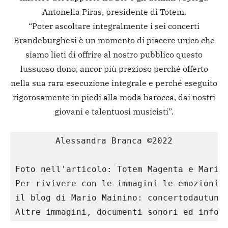
Antonella Piras, presidente di Totem.
“Poter ascoltare integralmente i sei concerti
Brandeburghesi è un momento di piacere unico che
siamo lieti di offrire al nostro pubblico questo
lussuoso dono, ancor più prezioso perché offerto
nella sua rara esecuzione integrale e perché eseguito
rigorosamente in piedi alla moda barocca, dai nostri
giovani e talentuosi musicisti”.
Alessandra Branca ©2022

Foto nell'articolo: Totem Magenta e Mario 
Per rivivere con le immagini le emozioni d
il blog di Mario Mainino: concertodautunno
Altre immagini, documenti sonori ed infor