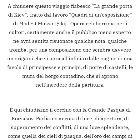
A chiudere questo viaggio fiabesco “La grande porta
di Kiev”, tratto dal lavoro “Quadri di un’esposizione”
di Modest Mussorgskij . Opera celeberrima per i
cultori, certamente anche il pubblico meno esperto
ne avrà sentita risuonare qualche nota, qualche
tromba, per una composizione che sembra davvero
un origami che si apra all’infinito dalle pagine di una
favola di principesse e principi, di porte di castelli, le
mura del borgo contadino, che si aprono
nell’incedere della partitura.
E qui chiudiamo il cerchio con la Grande Pasqua di
Korsakov. Parliamo ancora di luce, di apertura, di
superamento dei conflitti, di una luce splendente,
come quella dei cieli di pasqua, dell’oro dei campi di