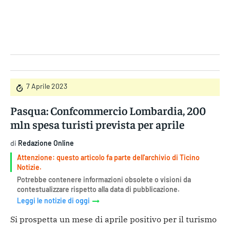
Gruppo Iseni Editori
7 Aprile 2023
Pasqua: Confcommercio Lombardia, 200
mln spesa turisti prevista per aprile
di
Redazione Online
Attenzione: questo articolo fa parte dell'archivio di Ticino
Notizie.
Potrebbe contenere informazioni obsolete o visioni da
contestualizzare rispetto alla data di pubblicazione.
Leggi le notizie di oggi
Si prospetta un mese di aprile positivo per il turismo