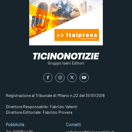
Gruppo Iseni Editori
Registrazione al Tribunale di Milano n.22 del 31/01/2018
Direttore Responsabile: Fabrizio Valenti
Direttore Editoriale: Fabrizio Provera
Pubblicità
Contatti
Tel. 029754470
redazione@ticinonotizie.it