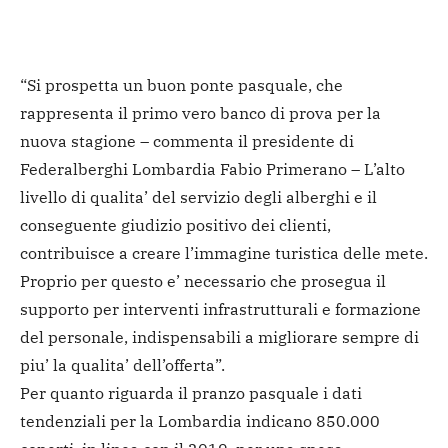
“Si prospetta un buon ponte pasquale, che
rappresenta il primo vero banco di prova per la
nuova stagione – commenta il presidente di
Federalberghi Lombardia Fabio Primerano – L’alto
livello di qualita’ del servizio degli alberghi e il
conseguente giudizio positivo dei clienti,
contribuisce a creare l’immagine turistica delle mete.
Proprio per questo e’ necessario che prosegua il
supporto per interventi infrastrutturali e formazione
del personale, indispensabili a migliorare sempre di
piu’ la qualita’ dell’offerta”.
Per quanto riguarda il pranzo pasquale i dati
tendenziali per la Lombardia indicano 850.000