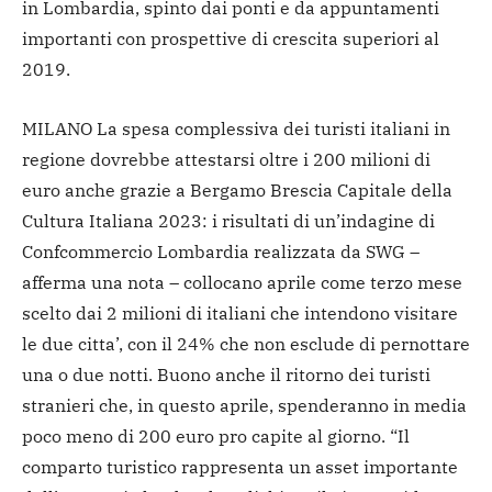
in Lombardia, spinto dai ponti e da appuntamenti
importanti con prospettive di crescita superiori al
2019.
MILANO La spesa complessiva dei turisti italiani in
regione dovrebbe attestarsi oltre i 200 milioni di
euro anche grazie a Bergamo Brescia Capitale della
Cultura Italiana 2023: i risultati di un’indagine di
Confcommercio Lombardia realizzata da SWG –
afferma una nota – collocano aprile come terzo mese
scelto dai 2 milioni di italiani che intendono visitare
le due citta’, con il 24% che non esclude di pernottare
una o due notti. Buono anche il ritorno dei turisti
stranieri che, in questo aprile, spenderanno in media
poco meno di 200 euro pro capite al giorno. “Il
comparto turistico rappresenta un asset importante