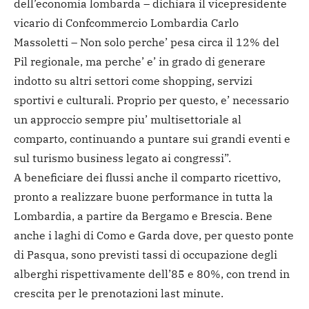
dell’economia lombarda – dichiara il vicepresidente
vicario di Confcommercio Lombardia Carlo
Massoletti – Non solo perche’ pesa circa il 12% del
Pil regionale, ma perche’ e’ in grado di generare
indotto su altri settori come shopping, servizi
sportivi e culturali. Proprio per questo, e’ necessario
un approccio sempre piu’ multisettoriale al
comparto, continuando a puntare sui grandi eventi e
sul turismo business legato ai congressi”.
A beneficiare dei flussi anche il comparto ricettivo,
pronto a realizzare buone performance in tutta la
Lombardia, a partire da Bergamo e Brescia. Bene
anche i laghi di Como e Garda dove, per questo ponte
di Pasqua, sono previsti tassi di occupazione degli
alberghi rispettivamente dell’85 e 80%, con trend in
crescita per le prenotazioni last minute.