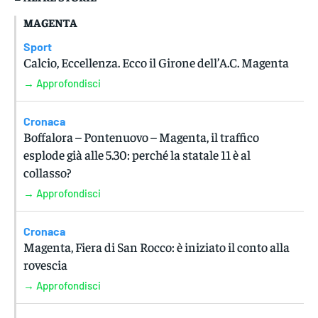
MAGENTA
Sport
Calcio, Eccellenza. Ecco il Girone dell’A.C. Magenta
→ Approfondisci
Cronaca
Boffalora – Pontenuovo – Magenta, il traffico
esplode già alle 5.30: perché la statale 11 è al
collasso?
→ Approfondisci
Cronaca
Magenta, Fiera di San Rocco: è iniziato il conto alla
rovescia
→ Approfondisci