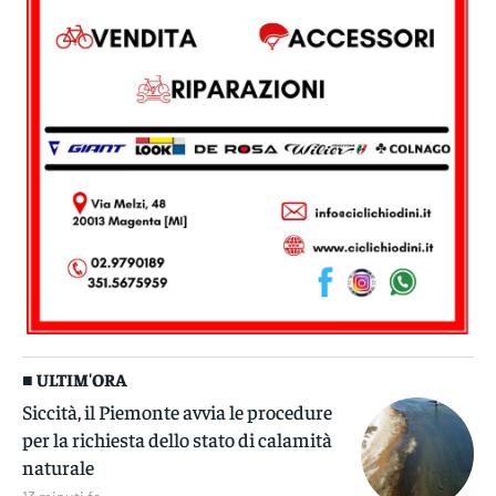
■ ULTIM'ORA
Siccità, il Piemonte avvia le procedure
per la richiesta dello stato di calamità
naturale