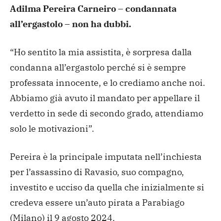
Adilma
Pereira Carneiro – condannata
all’ergastolo – non ha dubbi.
“Ho sentito la mia assistita, è sorpresa dalla
condanna
all’ergastolo perché si è sempre
professata innocente, e lo
crediamo anche noi.
Abbiamo già avuto il mandato per appellare
il
verdetto in sede di secondo grado, attendiamo
solo le
motivazioni”.
Pereira è la principale imputata nell’inchiesta
per
l’assassino di Ravasio, suo compagno,
investito e ucciso da
quella che inizialmente si
credeva essere un’auto pirata a
Parabiago
(Milano) il 9 agosto 2024.