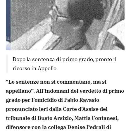
Dopo la sentenza di primo grado, pronto il 
ricorso in Appello
“Le sentenze non si commentano, ma si
appellano”. All’indomani del verdetto di primo
grado per l’omicidio di Fabio Ravasio
pronunciato ieri dalla
Corte d’Assise del
tribunale di Busto Arsizio, Mattia
Fontanesi,
difensore con la collega Denise Pedrali di