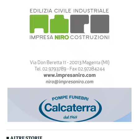
■ ALTRE STORIE