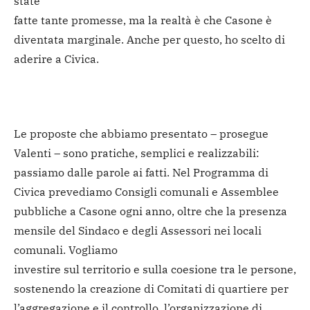
state
fatte tante promesse, ma la realtà è che Casone è
diventata marginale. Anche per questo, ho scelto di
aderire a Civica.
Le proposte che abbiamo presentato – prosegue
Valenti – sono pratiche, semplici e realizzabili:
passiamo dalle parole ai fatti. Nel Programma di
Civica prevediamo Consigli comunali e Assemblee
pubbliche a Casone ogni anno, oltre che la presenza
mensile del Sindaco e degli Assessori nei locali
comunali. Vogliamo
investire sul territorio e sulla coesione tra le persone,
sostenendo la creazione di Comitati di quartiere per
l’aggregazione e il controllo, l’organizzazione di