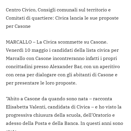
Centro Civico, Consigli comunali sul territorio e
Comitati di quartiere: Civica lancia le sue proposte
per Casone
MARCALLO – La Civica scommette su Casone.
Venerdì 10 maggio i candidati della lista civica per
Marcallo con Casone incontreranno infatti i propri
concittadini presso Alexander Bar, con un aperitivo
con cena per dialogare con gli abitanti di Casone e
per presentare le loro proposte.
“Abito a Casone da quando sono nata – racconta
Elisabetta Valenti, candidata di Civica – e ho visto la
progressiva chiusura della scuola, dell’Oratorio e
adesso della Posta e della Banca. In questi anni sono