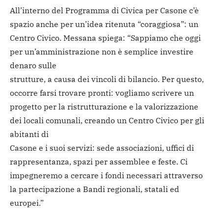
All’interno del Programma di Civica per Casone c’è
spazio anche per un’idea ritenuta “coraggiosa”: un
Centro Civico. Messana spiega: “Sappiamo che oggi
per un’amministrazione non è semplice investire
denaro sulle
strutture, a causa dei vincoli di bilancio. Per questo,
occorre farsi trovare pronti: vogliamo scrivere un
progetto per la ristrutturazione e la valorizzazione
dei locali comunali, creando un Centro Civico per gli
abitanti di
Casone e i suoi servizi: sede associazioni, uffici di
rappresentanza, spazi per assemblee e feste. Ci
impegneremo a cercare i fondi necessari attraverso
la partecipazione a Bandi regionali, statali ed
europei.”