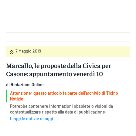
Gruppo Iseni Editori
7 Maggio 2019
Marcallo, le proposte della Civica per
Casone: appuntamento venerdì 10
di
Redazione Online
Attenzione: questo articolo fa parte dell'archivio di Ticino
Notizie.
Potrebbe contenere informazioni obsolete o visioni da
contestualizzare rispetto alla data di pubblicazione.
Leggi le notizie di oggi