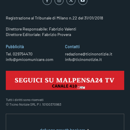
Registrazione al Tribunale di Milano n.22 del 31/01/2018
Direttore Responsabile: Fabrizio Valenti
Direttore Editoriale: Fabrizio Provera
Pubblicità
Contatti
Tel. 029754470
redazione@ticinonotizie.it
info@pmicomunicare.com
info@ticinonotizie.it
Tutti i diritti sono riservati
© Ticino Notizie SRL P.I. 10100370963