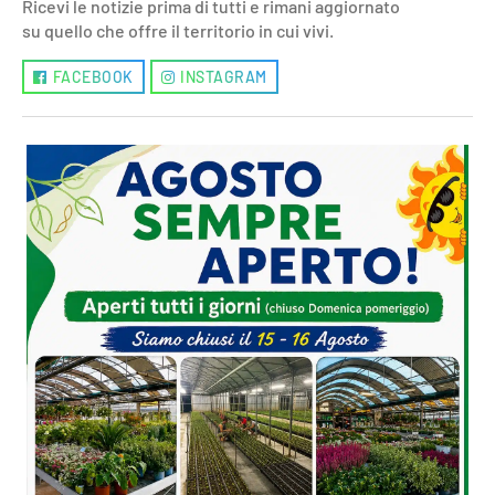
Ricevi le notizie prima di tutti e rimani aggiornato
su quello che offre il territorio in cui vivi.
FACEBOOK
INSTAGRAM