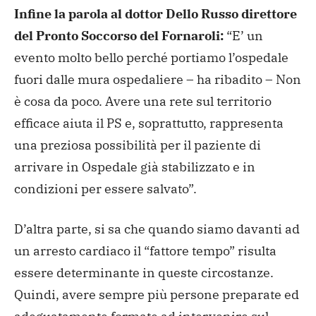
Infine la parola al dottor Dello Russo direttore
del Pronto Soccorso del Fornaroli:
“E’ un
evento molto bello perché portiamo l’ospedale
fuori dalle mura ospedaliere – ha ribadito – Non
è cosa da poco. Avere una rete sul territorio
efficace aiuta il PS e, soprattutto, rappresenta
una preziosa possibilità per il paziente di
arrivare in Ospedale già stabilizzato e in
condizioni per essere salvato”.
D’altra parte, si sa che quando siamo davanti ad
un arresto cardiaco il “fattore tempo” risulta
essere determinante in queste circostanze.
Quindi, avere sempre più persone preparate ed