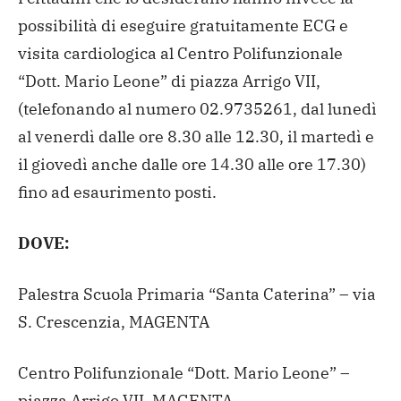
possibilità di eseguire gratuitamente ECG e
visita cardiologica al Centro Polifunzionale
“Dott. Mario Leone” di piazza Arrigo VII,
(telefonando al numero 02.9735261, dal lunedì
al venerdì dalle ore 8.30 alle 12.30, il martedì e
il giovedì anche dalle ore 14.30 alle ore 17.30)
fino ad esaurimento posti.
DOVE:
Palestra Scuola Primaria “Santa Caterina” – via
S. Crescenzia, MAGENTA
Centro Polifunzionale “Dott. Mario Leone” –
piazza Arrigo VII, MAGENTA