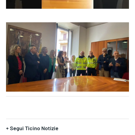
+ Segui Ticino Notizie