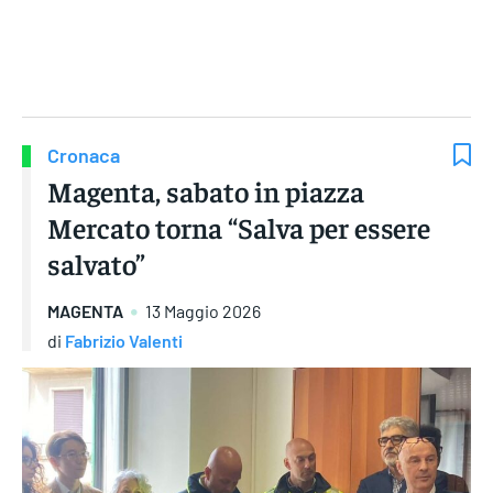
Gruppo Iseni Editori
Cronaca
Magenta, sabato in piazza
Mercato torna “Salva per essere
salvato”
MAGENTA
13 Maggio 2026
di
Fabrizio Valenti