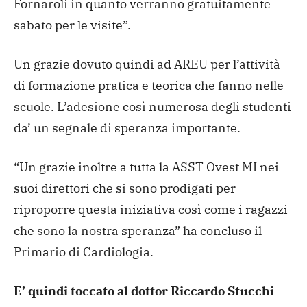
Fornaroli in quanto verranno gratuitamente
sabato per le visite”.
Un grazie dovuto quindi ad AREU per l’attività
di formazione pratica e teorica che fanno nelle
scuole.
L’adesione così numerosa degli studenti
da’ un segnale di speranza importante.
“Un grazie inoltre a tutta la ASST Ovest MI nei
suoi direttori che si sono prodigati per
riproporre questa iniziativa così come i ragazzi
che sono la nostra speranza” ha concluso il
Primario di Cardiologia.
E’ quindi toccato al dottor Riccardo Stucchi