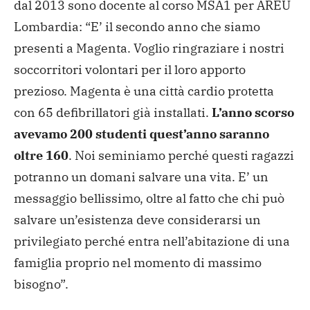
dal 2013 sono docente al corso MSA1 per AREU
Lombardia: “E’ il secondo anno che siamo
presenti a Magenta. Voglio ringraziare i nostri
soccorritori volontari per il loro apporto
prezioso. Magenta è una città cardio protetta
con 65 defibrillatori già installati.
L’anno scorso
avevamo 200 studenti quest’anno saranno
oltre 160
. Noi seminiamo perché questi ragazzi
potranno un domani salvare una vita. E’ un
messaggio bellissimo, oltre al fatto che chi può
salvare un’esistenza deve considerarsi un
privilegiato perché entra nell’abitazione di una
famiglia proprio nel momento di massimo
bisogno”.