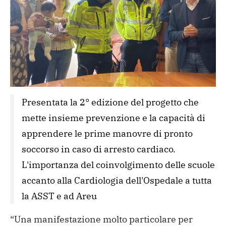
Presentata la 2° edizione del progetto che 
mette insieme prevenzione e la capacità di 
apprendere le prime manovre di pronto 
soccorso in caso di arresto cardiaco. 
L'importanza del coinvolgimento delle scuole 
accanto alla Cardiologia dell'Ospedale a tutta 
la ASST e ad Areu
“Una manifestazione molto particolare per