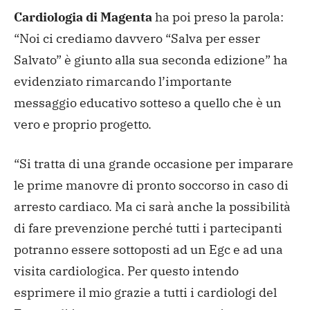
Cardiologia di Magenta
ha poi preso la parola:
“Noi ci crediamo davvero “Salva per esser
Salvato” è giunto alla sua seconda edizione” ha
evidenziato rimarcando l’importante
messaggio educativo sotteso a quello che è un
vero e proprio progetto.
“Si tratta di una grande occasione per imparare
le prime manovre di pronto soccorso in caso di
arresto cardiaco. Ma ci sarà anche la possibilità
di fare prevenzione perché tutti i partecipanti
potranno essere sottoposti ad un Egc e ad una
visita cardiologica. Per questo intendo
esprimere il mio grazie a tutti i cardiologi del