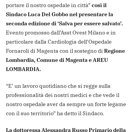
portare il nostro ospedale in città”
così il
Sindaco Luca Del Gobbo nel presentare la
seconda edizione di ‘Salva per essere salvato’.
Evento promosso dall’Asst Ovest Milano e in
particolare dalla Cardiologia dell’Ospedale
Fornaroli di Magenta con il sostegno di
Regione
Lombardia, Comune di Magenta e AREU
LOMBARDIA.
“E’ un lavoro quotidiano che si regge sulla
professionalità dei nostri medici e che vede il
nostro ospedale aver da sempre un forte legame
con il suo territorio” ha detto il Sindaco.
La dottoressa Alessandra Russo Primario della