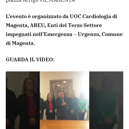
L’evento è organizzato da UOC Cardiologia di
Magenta, AREU, Enti del Terzo Settore
impegnati nell’Emergenza – Urgenza, Comune
di Magenta.
GUARDA IL VIDEO: