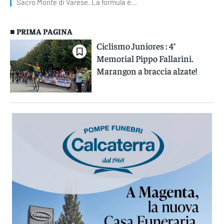
Sacro Monte di Varese. La formula è...
■ PRIMA PAGINA
Ciclismo Juniores : 4°
Memorial Pippo Fallarini.
Marangon a braccia alzate!