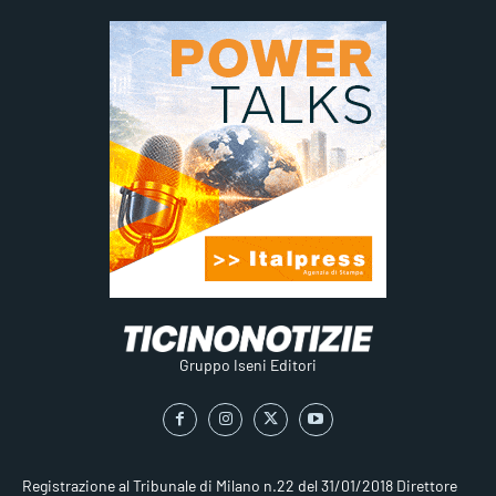
Gruppo Iseni Editori
Registrazione al Tribunale di Milano n.22 del 31/01/2018
Direttore