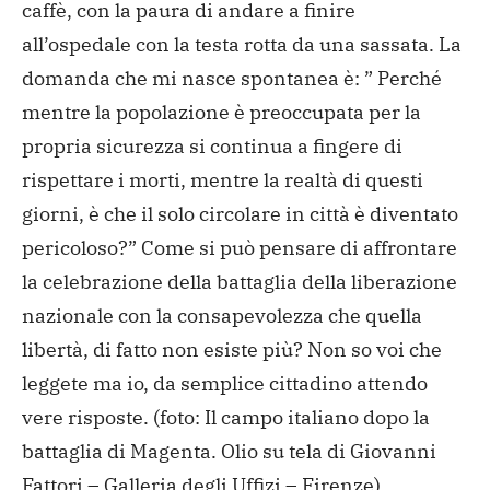
caffè, con la paura di andare a finire
all’ospedale con la testa rotta da una sassata. La
domanda che mi nasce spontanea è: ” Perché
mentre la popolazione è preoccupata per la
propria sicurezza si continua a fingere di
rispettare i morti, mentre la realtà di questi
giorni, è che il solo circolare in città è diventato
pericoloso?” Come si può pensare di affrontare
la celebrazione della battaglia della liberazione
nazionale con la consapevolezza che quella
libertà, di fatto non esiste più? Non so voi che
leggete ma io, da semplice cittadino attendo
vere risposte. (foto: Il campo italiano dopo la
battaglia di Magenta. Olio su tela di Giovanni
Fattori – Galleria degli Uffizi – Firenze)