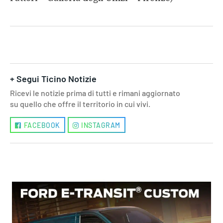
+ Segui Ticino Notizie
Ricevi le notizie prima di tutti e rimani aggiornato
su quello che offre il territorio in cui vivi.
FACEBOOK
INSTAGRAM