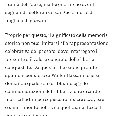
l’unità del Paese, ma furono anche eventi
segnati da sofferenza, sangue e morte di
migliaia di giovani.
Proprio per questo, il significato della memoria
storica non può limitarsi alla rappresentazione
celebrativa del passato: deve interrogare il
presente e il valore concreto delle libertà
conquistate. Da questa riflessione prende
spunto il pensiero di Walter Bassani, che si
domanda quale senso abbiano oggi le
commemorazioni della liberazione quando
molti cittadini percepiscono insicurezza, paura
e smarrimento nella vita quotidiana. Ecco il
pensiero di Bassani: