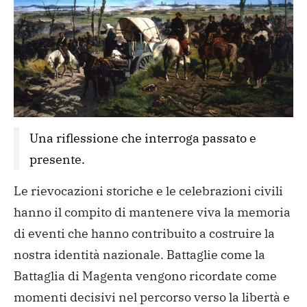
Una riflessione che interroga passato e 
presente. 
Le rievocazioni storiche e le celebrazioni civili
hanno il compito di mantenere viva la memoria
di eventi che hanno contribuito a costruire la
nostra identità nazionale. Battaglie come la
Battaglia di Magenta vengono ricordate come
momenti decisivi nel percorso verso la libertà e