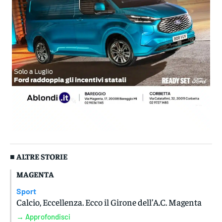
■ ALTRE STORIE
MAGENTA
Sport
Calcio, Eccellenza. Ecco il Girone dell’A.C. Magenta
→ Approfondisci