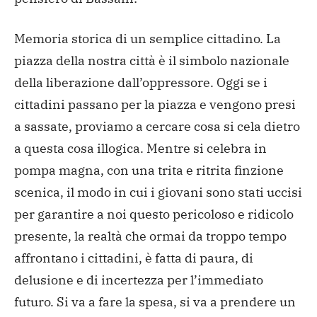
Memoria storica di un semplice cittadino. La
piazza della nostra città è il simbolo nazionale
della liberazione dall’oppressore. Oggi se i
cittadini passano per la piazza e vengono presi
a sassate, proviamo a cercare cosa si cela dietro
a questa cosa illogica. Mentre si celebra in
pompa magna, con una trita e ritrita finzione
scenica, il modo in cui i giovani sono stati uccisi
per garantire a noi questo pericoloso e ridicolo
presente, la realtà che ormai da troppo tempo
affrontano i cittadini, è fatta di paura, di
delusione e di incertezza per l’immediato
futuro. Si va a fare la spesa, si va a prendere un