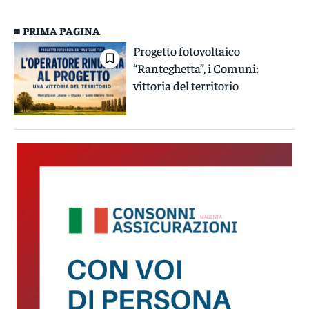
■ PRIMA PAGINA
Progetto fotovoltaico
“Ranteghetta”, i Comuni:
vittoria del territorio