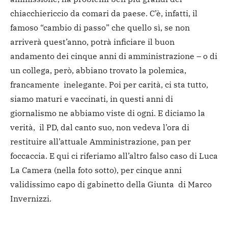
chiacchiericcio da comari da paese. C’è, infatti, il
famoso “cambio di passo” che quello sì, se non
arriverà quest’anno, potrà inficiare il buon
andamento dei cinque anni di amministrazione – o di
un collega, però, abbiano trovato la polemica,
francamente inelegante. Poi per carità, ci sta tutto,
siamo maturi e vaccinati, in questi anni di
giornalismo ne abbiamo viste di ogni. E diciamo la
verità, il PD, dal canto suo, non vedeva l’ora di
restituire all’attuale Amministrazione, pan per
foccaccia. E qui ci riferiamo all’altro falso caso di Luca
La Camera (nella foto sotto), per cinque anni
validissimo capo di gabinetto della Giunta di Marco
Invernizzi.