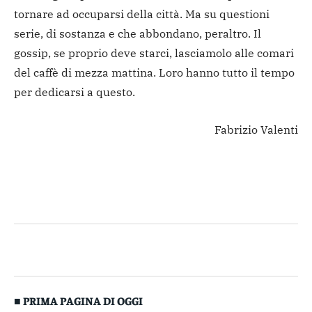
tornare ad occuparsi della città. Ma su questioni
serie, di sostanza e che abbondano, peraltro. Il
gossip, se proprio deve starci, lasciamolo alle comari
del caffè di mezza mattina. Loro hanno tutto il tempo
per dedicarsi a questo.
Fabrizio Valenti
■ PRIMA PAGINA DI OGGI