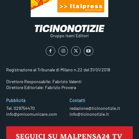
Gruppo Iseni Editori
Registrazione al Tribunale di Milano n.22 del 31/01/2018
Direttore Responsabile: Fabrizio Valenti
Direttore Editoriale: Fabrizio Provera
Pubblicità
Contatti
Tel. 029754470
redazione@ticinonotizie.it
info@pmicomunicare.com
info@ticinonotizie.it