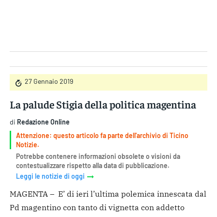
Gruppo Iseni Editori
27 Gennaio 2019
La palude Stigia della politica magentina
di
Redazione Online
Attenzione: questo articolo fa parte dell'archivio di Ticino
Notizie.
Potrebbe contenere informazioni obsolete o visioni da
contestualizzare rispetto alla data di pubblicazione.
Leggi le notizie di oggi
MAGENTA – E’ di ieri l’ultima polemica innescata dal
Pd magentino con tanto di vignetta con addetto