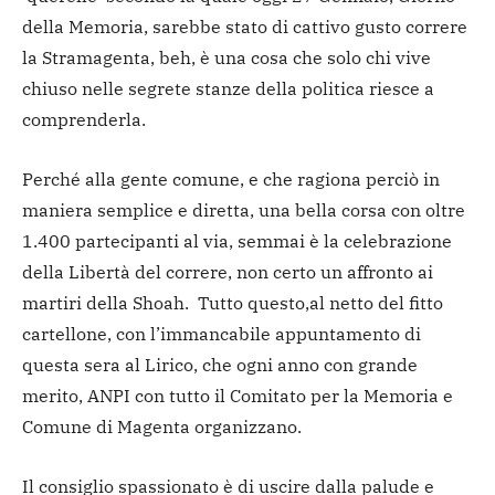
della Memoria, sarebbe stato di cattivo gusto correre
la Stramagenta, beh, è una cosa che solo chi vive
chiuso nelle segrete stanze della politica riesce a
comprenderla.
Perché alla gente comune, e che ragiona perciò in
maniera semplice e diretta, una bella corsa con oltre
1.400 partecipanti al via, semmai è la celebrazione
della Libertà del correre, non certo un affronto ai
martiri della Shoah. Tutto questo,al netto del fitto
cartellone, con l’immancabile appuntamento di
questa sera al Lirico, che ogni anno con grande
merito, ANPI con tutto il Comitato per la Memoria e
Comune di Magenta organizzano.
Il consiglio spassionato è di uscire dalla palude e