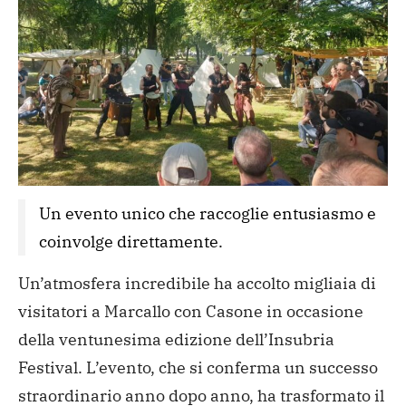
Un evento unico che raccoglie entusiasmo e 
coinvolge direttamente. 
Un’atmosfera incredibile ha accolto migliaia di
visitatori a Marcallo con Casone in occasione
della ventunesima edizione dell’Insubria
Festival. L’evento, che si conferma un successo
straordinario anno dopo anno, ha trasformato il