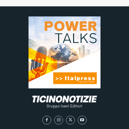
Gruppo Iseni Editori