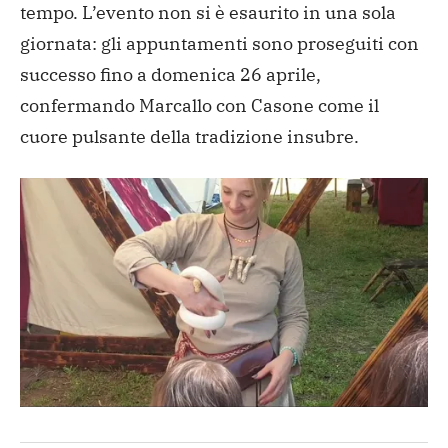
tempo. L’evento non si è esaurito in una sola
giornata: gli appuntamenti sono proseguiti con
successo fino a domenica 26 aprile,
confermando Marcallo con Casone come il
cuore pulsante della tradizione insubre.