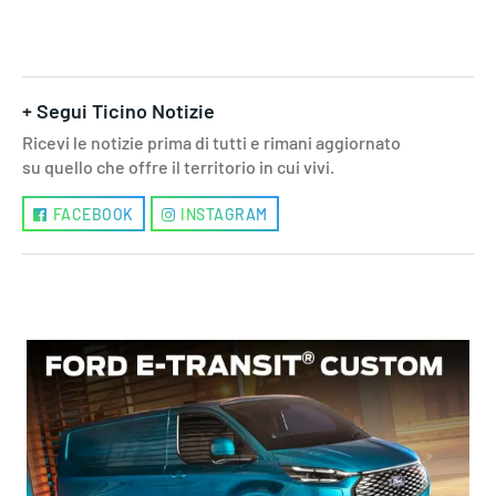
+ Segui Ticino Notizie
Ricevi le notizie prima di tutti e rimani aggiornato
su quello che offre il territorio in cui vivi.
FACEBOOK
INSTAGRAM