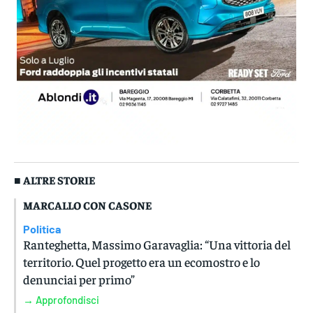
■ ALTRE STORIE
MARCALLO CON CASONE
Politica
Ranteghetta, Massimo Garavaglia: “Una vittoria del
territorio. Quel progetto era un ecomostro e lo
denunciai per primo”
→ Approfondisci