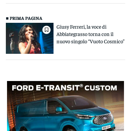
■ PRIMA PAGINA
Giusy Ferreri, la voce di
Abbiategrasso torna con il
nuovo singolo “Vuoto Cosmico”