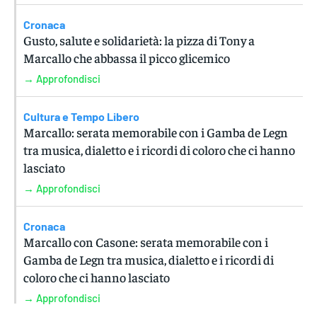
Cronaca
Gusto, salute e solidarietà: la pizza di Tony a
Marcallo che abbassa il picco glicemico
→ Approfondisci
Cultura e Tempo Libero
Marcallo: serata memorabile con i Gamba de Legn
tra musica, dialetto e i ricordi di coloro che ci hanno
lasciato
→ Approfondisci
Cronaca
Marcallo con Casone: serata memorabile con i
Gamba de Legn tra musica, dialetto e i ricordi di
coloro che ci hanno lasciato
→ Approfondisci