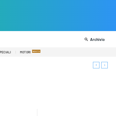
Archivio
PECIALI
MOTORI