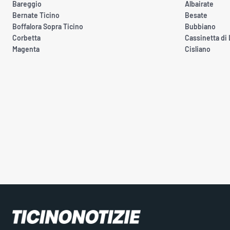
Bareggio
Albairate
Bernate Ticino
Besate
Boffalora Sopra Ticino
Bubbiano
Corbetta
Cassinetta di
Magenta
Cisliano