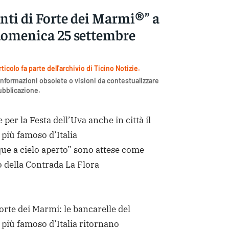
nti di Forte dei Marmi®” a
menica 25 settembre
icolo fa parte dell'archivio di Ticino Notizie.
nformazioni obsolete o visioni da contestualizzare
pubblicazione.
per la Festa dell’Uva anche in città il
 più famoso d’Italia
ue a cielo aperto” sono attese come
 della Contrada La Flora
orte dei Marmi: le bancarelle del
 più famoso d’Italia ritornano