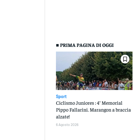
■ PRIMA PAGINA DI OGGI
Sport
Ciclismo Juniores : 4° Memorial
Pippo Fallarini. Marangon a braccia
alzate!
6 Agosto 2026