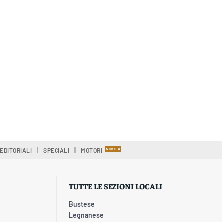
EDITORIALI
SPECIALI
MOTORI
TUTTE LE SEZIONI LOCALI
Bustese
Legnanese