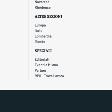
Novarese
Rhodense
ALTRE SEZIONI
Europa
Italia
Lombardia
Mondo
SPECIALI
Editoriali
Eventi a Milano
Partner
RPQ - Trova Lavoro