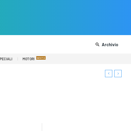
Archivio
PECIALI
MOTORI