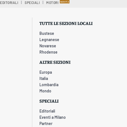
EDITORIALI
SPECIALI
MOTORI
TUTTE LE SEZIONI LOCALI
Bustese
Legnanese
Novarese
Rhodense
ALTRE SEZIONI
Europa
Italia
Lombardia
Mondo
SPECIALI
Editoriali
Eventi a Milano
Partner