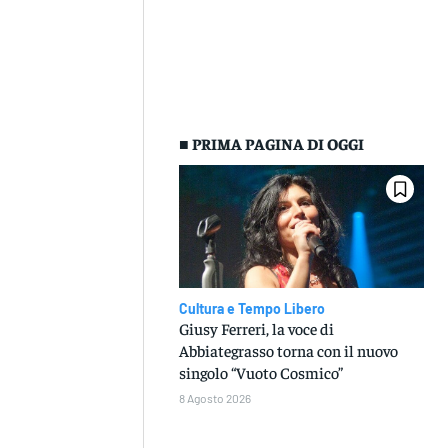
■ PRIMA PAGINA DI OGGI
Cultura e Tempo Libero
Giusy Ferreri, la voce di
Abbiategrasso torna con il nuovo
singolo “Vuoto Cosmico”
8 Agosto 2026