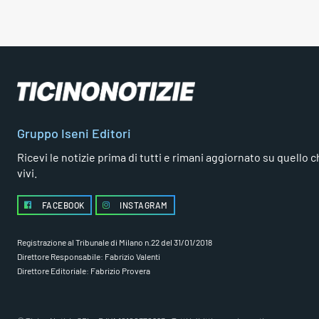
Gruppo Iseni Editori
Ricevi le notizie prima di tutti e rimani aggiornato su quello che
vivi.
FACEBOOK
INSTAGRAM
Registrazione al Tribunale di Milano n.22 del 31/01/2018
Direttore Responsabile: Fabrizio Valenti
Direttore Editoriale: Fabrizio Provera