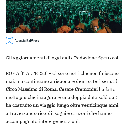
Agenzia
ItalPress
Gli aggiornamenti di oggi dalla Redazione Spettacoli
ROMA (ITALPRESS) – Ci sono notti che non finiscono
mai, ma continuano a risuonare dentro. Ieri sera, a
l
Circo Massimo di Roma, Cesare Cremonini
ha fatto
molto più che inaugurare una doppia data sold out:
ha costruito un viaggio lungo oltre venticinque anni,
attraversando ricordi, sogni e canzoni che hanno
accompagnato intere generazioni.