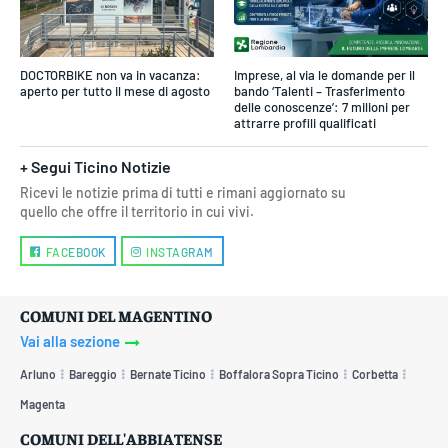
DOCTORBIKE non va in vacanza:
Imprese, al via le domande per il
aperto per tutto il mese di agosto
bando ‘Talenti – Trasferimento
delle conoscenze’: 7 milioni per
attrarre profili qualificati
+ Segui Ticino Notizie
Ricevi le notizie prima di tutti e rimani aggiornato su
quello che offre il territorio in cui vivi.
FACEBOOK
INSTAGRAM
COMUNI DEL MAGENTINO
Vai alla sezione
Arluno
Bareggio
Bernate Ticino
Boffalora Sopra Ticino
Corbetta
Magenta
COMUNI DELL'ABBIATENSE