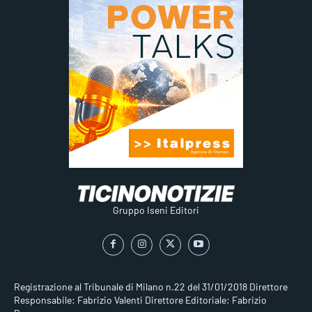
Gruppo Iseni Editori
Registrazione al Tribunale di Milano n.22 del 31/01/2018
Direttore
Responsabile: Fabrizio Valenti
Direttore Editoriale: Fabrizio