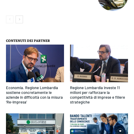
CONTENUTI DEI PARTNER
Economia. Regione Lombardia
Regione Lombardia investe 11
sostiene concretamente le
milioni per rafforzare la
aziende in difficoltà con la misura
competitività di imprese e filiere
‘Re-Impresa’
strategiche