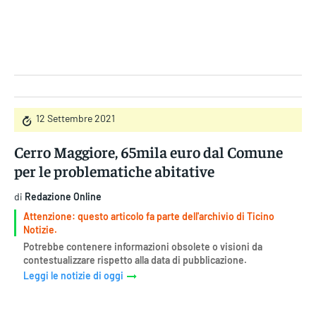
Gruppo Iseni Editori
12 Settembre 2021
Cerro Maggiore, 65mila euro dal Comune
per le problematiche abitative
di
Redazione Online
Attenzione: questo articolo fa parte dell'archivio di Ticino
Notizie.
Potrebbe contenere informazioni obsolete o visioni da
contestualizzare rispetto alla data di pubblicazione.
Leggi le notizie di oggi