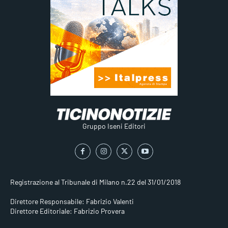
Gruppo Iseni Editori
Registrazione al Tribunale di Milano n.22 del 31/01/2018
Direttore Responsabile: Fabrizio Valenti
Direttore Editoriale: Fabrizio Provera