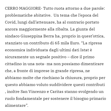
CERRO MAGGIORE- Tutto ruota attorno a due parole:
problematiche abitative. Un tema che l’epoca del
Covid, lungi dall’attenuare, ha al contrario portato
ancora maggiormente alla ribalta. La giunta del
sindaco Giuseppina Berra ha, proprio in quest’ottica,
stanziato un contributo di 65 mila Euro. “La ripresa
economica individuata dagli ultimi dati Istat è
sicuramente un segnale positivo – dice il primo
cittadino in una nota- ma non possiamo dimenticare
che, a fronte di imprese in grande ripresa, ne
abbiamo molte che rischiano la chiusura, proprio per
questo abbiamo voluto suddividere questi contributi
, inoltre San Vincenzo e Caritas stanno svolgendo un
ruolo fondamentale per sostenere il bisogno primario
alimentare”.