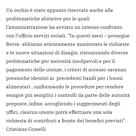
Un occhio è stato appunto riservato anche alle
problematiche abitative per le quali
l’amministrazione ha avviato un intenso confronto
con l’ufficio servizi sociali. “In questi mesi – prosegue
Berra- abbiamo attentamente monitorato le richieste
e le nuove situazioni di disagio, riscontrando diverse
problematiche per morosità incolpevoli e per il
pagamento delle utenze, i criteri di accesso saranno
pressoché identici ai precedenti bandi per i buoni
alimentari , uniformando le procedure per rendere
sempre più semplici i controlli da parte delle autorità
preposte, infine, accogliendo i suggerimenti degli
uffici, ciascun utente potrà effettuare una sola
richiesta di contributi a fronte dei benefici previsti”.
Cristiano Comelli