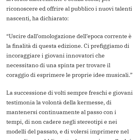
riconoscere ed offrire al pubblico i nuovi talenti
nascenti, ha dichiarato:
“Uscire dall’omologazione dell’epoca corrente è
la finalità di questa edizione. Ci prefiggiamo di
incoraggiare i giovani innovatori che
necessitano di una spinta per trovare il
coraggio di esprimere le proprie idee musicali.”
La successione di volti sempre freschi e giovani
testimonia la volontà della kermesse, di
mantenersi continuamente al passo con i
tempi, di non cadere negli stereotipi e nei
modelli del passato, e di volersi imprimere nel