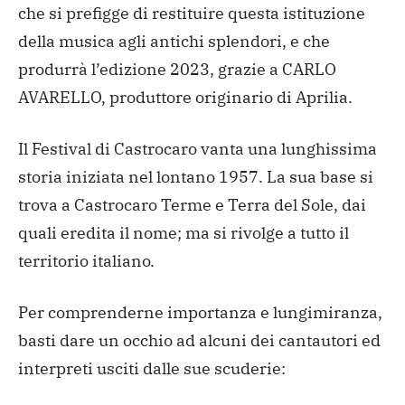
che si prefigge di restituire questa istituzione
della musica agli antichi splendori, e che
produrrà l’edizione 2023, grazie a CARLO
AVARELLO, produttore originario di Aprilia.
Il Festival di Castrocaro vanta una lunghissima
storia iniziata nel lontano 1957. La sua base si
trova a Castrocaro Terme e Terra del Sole, dai
quali eredita il nome; ma si rivolge a tutto il
territorio italiano.
Per comprenderne importanza e lungimiranza,
basti dare un occhio ad alcuni dei cantautori ed
interpreti usciti dalle sue scuderie: