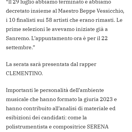
“Il 29 luglio abbiamo terminato e abbiamo
decretato insieme al Maestro Beppe Vessicchio,
i 10 finalisti sui 58 artisti che erano rimasti. Le
prime selezioni le avevamo iniziate già a
Sanremo.
L’appuntamento ora è per il 22
settembre.”
La serata sarà presentata dal rapper
CLEMENTINO.
Importanti le personalità dell’ambiente
musicale che hanno formato la giuria 2023 e
hanno contribuito all’analisi di materiale ed
esibizioni dei candidati: come la
polistrumentista e compositrice SERENA