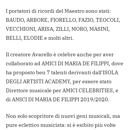
I portatori di ricordi del Maestro sono stati:
BAUDO, ARBORE, FIORELLO, FAZIO, TEOCOLI,
VECCHIONI, ARISA, ZILLI, MORO, MASINI,
BELLI, ELODIE e molti altri.
Il creatore Avarello è celebre anche per aver
collaborato ad AMICI DI MARIA DE FILIPPI, dove
ha proposto ben 7 talenti derivanti dall’ISOLA
DEGLI ARTISTI ACADEMY, per essere stato
Direttore musicale per AMICI CELEBRITIES, e
di AMICI DI MARIA DE FILIPPI 2019/2020.
Non solo scopritore di nuovi geni musicali, ma
pure eclettico musicista: si è esibito più volte