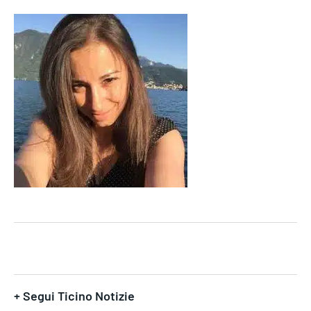
+ Segui Ticino Notizie