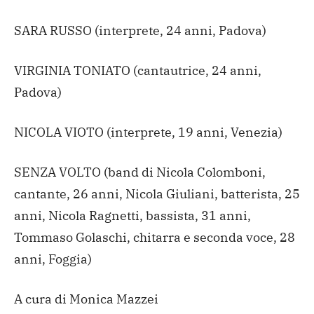
SARA RUSSO (interprete, 24 anni, Padova)
VIRGINIA TONIATO (cantautrice, 24 anni,
Padova)
NICOLA VIOTO (interprete, 19 anni, Venezia)
SENZA VOLTO (band di Nicola Colomboni,
cantante, 26 anni, Nicola Giuliani, batterista, 25
anni, Nicola Ragnetti, bassista, 31 anni,
Tommaso Golaschi, chitarra e seconda voce, 28
anni, Foggia)
A cura di Monica Mazzei