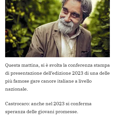
Questa mattina, si è svolta la conferenza stampa
di presentazione dell’edizione 2023 di una delle
più famose gare canore italiane a livello
nazionale.
Castrocaro: anche nel 2023 si conferma
speranza delle giovani promesse.