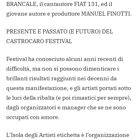
BRANCALE, il cantautore FIAT 131, ed il
giovane autore e produttore MANUEL FINOTTI.
PRESENTE E PASSATO (E FUTURO) DEL
CASTROCARO FESTIVAL
Festival ha conosciuto alcuni anni recenti di
difficoltà, ma non si possono dimenticare i
brillanti risultati raggiunti nei decenni da
questa manifestazione, e gli artisti portati sotto
le luci della ribalta (e poi rimastici per sempre),
dagli organizzatori e manager che se ne sono
occupati con amore.
L’Isola degli Artisti etichetta è l’organizzazione