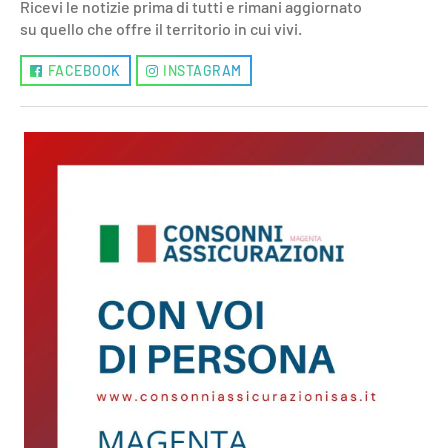
Ricevi le notizie prima di tutti e rimani aggiornato
su quello che offre il territorio in cui vivi.
FACEBOOK
INSTAGRAM