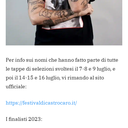
Per info sui nomi che hanno fatto parte di tutte
le tappe di selezioni svoltesi il 7-8 e 9 luglio, e
poi il 14-15 e 16 luglio, vi rimando al sito
ufficiale:
https://festivaldicastrocaro.it/
I finalisti 2023: