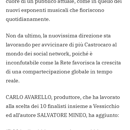
cuore di un pubblico attuale, come in quello dei
nuovi esponenti musicali che fioriscono
quotidianamente.
Non da ultimo, la nuovissima direzione sta
lavorando per avvicinare di più Castrocaro al
mondo dei social network, poiché è
inconfutabile come la Rete favorisca la crescita
di una compartecipazione globale in tempo
reale.
CARLO AVARELLO, produttore, che ha lavorato
alla scelta dei 10 finalisti insieme a Vessicchio
ed all’autore SALVATORE MINEO, ha aggiunto: