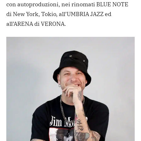
con autoproduzioni, nei rinomati BLUE NOTE
di New York, Tokio, all’UMBRIA JAZZ ed
all’ARENA di VERONA.