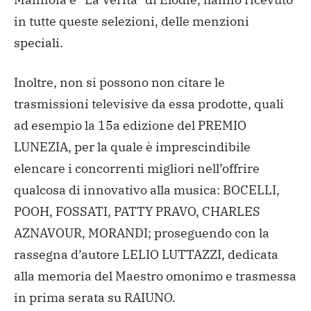
in tutte queste selezioni, delle menzioni
speciali.
Inoltre, non si possono non citare le
trasmissioni televisive da essa prodotte, quali
ad esempio la 15a edizione del PREMIO
LUNEZIA, per la quale è imprescindibile
elencare i concorrenti migliori nell’offrire
qualcosa di innovativo alla musica: BOCELLI,
POOH, FOSSATI, PATTY PRAVO, CHARLES
AZNAVOUR, MORANDI; proseguendo con la
rassegna d’autore LELIO LUTTAZZI, dedicata
alla memoria del Maestro omonimo e trasmessa
in prima serata su RAIUNO.