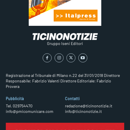
Gruppo Iseni Editori
Registrazione al Tribunale di Milano n.22 del 31/01/2018
Direttore
Responsabile: Fabrizio Valenti
Direttore Editoriale: Fabrizio
Provera
Pubblicità
Contatti
Tel. 029754470
redazione@ticinonotizie.it
info@pmicomunicare.com
info@ticinonotizie.it