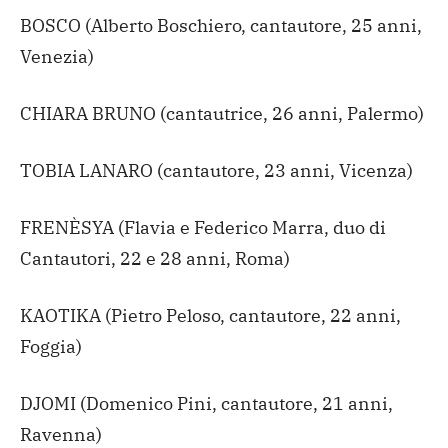
BOSCO (Alberto Boschiero, cantautore, 25 anni,
Venezia)
CHIARA BRUNO (cantautrice, 26 anni, Palermo)
TOBIA LANARO (cantautore, 23 anni, Vicenza)
FRENÈSYA (Flavia e Federico Marra, duo di
Cantautori, 22 e 28 anni, Roma)
KAOTIKA (Pietro Peloso, cantautore, 22 anni,
Foggia)
DJOMI (Domenico Pini, cantautore, 21 anni,
Ravenna)