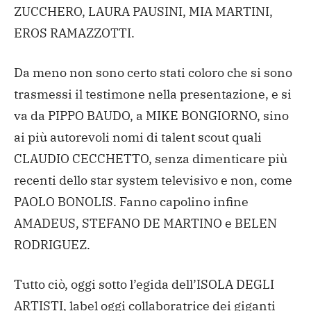
ZUCCHERO, LAURA PAUSINI, MIA MARTINI,
EROS RAMAZZOTTI.
Da meno non sono certo stati coloro che si sono
trasmessi il testimone nella presentazione, e si
va da PIPPO BAUDO, a MIKE BONGIORNO, sino
ai più autorevoli nomi di talent scout quali
CLAUDIO CECCHETTO, senza dimenticare più
recenti dello star system televisivo e non, come
PAOLO BONOLIS.
Fanno capolino infine
AMADEUS, STEFANO DE MARTINO e BELEN
RODRIGUEZ.
Tutto ciò, oggi sotto l’egida dell’ISOLA DEGLI
ARTISTI, label oggi collaboratrice dei giganti