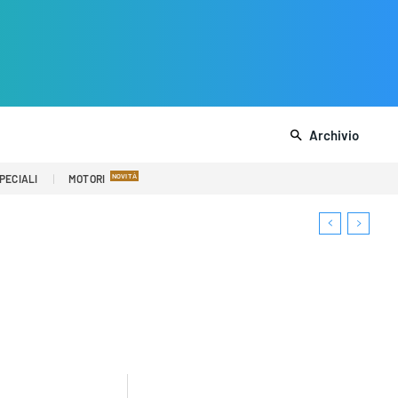
Archivio
PECIALI
MOTORI