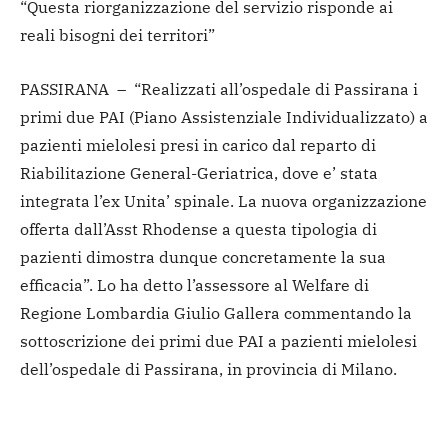
“Questa riorganizzazione del servizio risponde ai
reali bisogni dei territori”
PASSIRANA – “Realizzati all’ospedale di Passirana i
primi due PAI (Piano Assistenziale Individualizzato) a
pazienti mielolesi presi in carico dal reparto di
Riabilitazione General-Geriatrica, dove e’ stata
integrata l’ex Unita’ spinale. La nuova organizzazione
offerta dall’Asst Rhodense a questa tipologia di
pazienti dimostra dunque concretamente la sua
efficacia”. Lo ha detto l’assessore al Welfare di
Regione Lombardia Giulio Gallera commentando la
sottoscrizione dei primi due PAI a pazienti mielolesi
dell’ospedale di Passirana, in provincia di Milano.