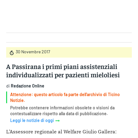
Gruppo Iseni Editori
30 Novembre 2017
A Passirana i primi piani assistenziali
individualizzati per pazienti mieloliesi
di
Redazione Online
Attenzione: questo articolo fa parte dell'archivio di Ticino
Notizie.
Potrebbe contenere informazioni obsolete o visioni da
contestualizzare rispetto alla data di pubblicazione.
Leggi le notizie di oggi
L’Assessore regionale al Welfare Giulio Gallera: