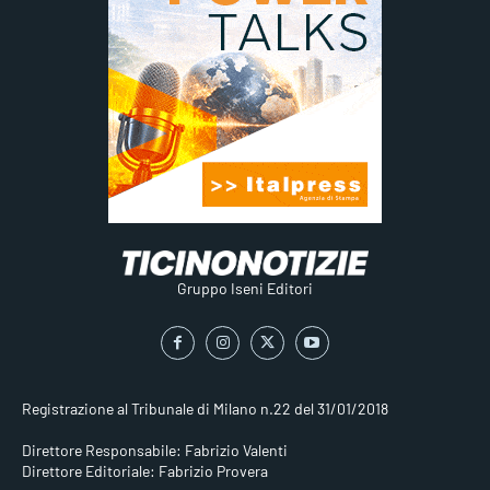
Gruppo Iseni Editori
Registrazione al Tribunale di Milano n.22 del 31/01/2018
Direttore Responsabile: Fabrizio Valenti
Direttore Editoriale: Fabrizio Provera