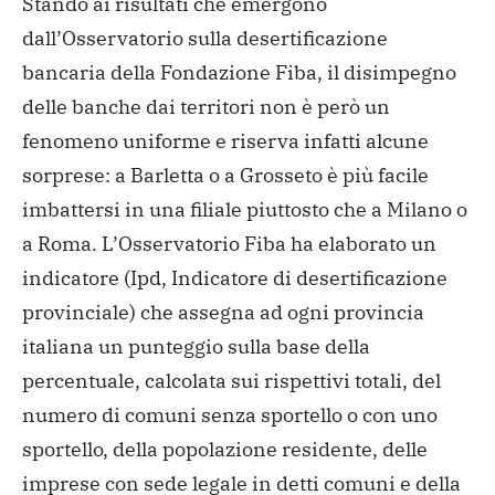
Stando ai risultati che emergono
dall’Osservatorio sulla desertificazione
bancaria della Fondazione Fiba, il disimpegno
delle banche dai territori non è però un
fenomeno uniforme e riserva infatti alcune
sorprese: a Barletta o a Grosseto è più facile
imbattersi in una filiale piuttosto che a Milano o
a Roma. L’Osservatorio Fiba ha elaborato un
indicatore (Ipd, Indicatore di desertificazione
provinciale) che assegna ad ogni provincia
italiana un punteggio sulla base della
percentuale, calcolata sui rispettivi totali, del
numero di comuni senza sportello o con uno
sportello, della popolazione residente, delle
imprese con sede legale in detti comuni e della