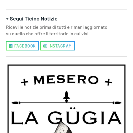
+ Segui Ticino Notizie
Ricevi le notizie prima di tutti e rimani aggiornato
su quello che offre il territorio in cui vivi.
FACEBOOK
INSTAGRAM