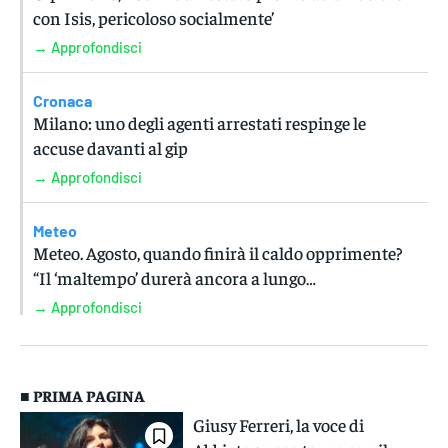
con Isis, pericoloso socialmente’
→ Approfondisci
Cronaca
Milano: uno degli agenti arrestati respinge le
accuse davanti al gip
→ Approfondisci
Meteo
Meteo. Agosto, quando finirà il caldo opprimente?
“Il ‘maltempo’ durerà ancora a lungo…
→ Approfondisci
■ PRIMA PAGINA
Giusy Ferreri, la voce di