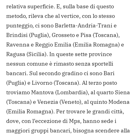
relativa superficie. E, sulla base di questo
metodo, rileva che al vertice, con lo stesso
punteggio, ci sono Barletta-Andria-Trani e
Brindisi (Puglia), Grosseto e Pisa (Toscana),
Ravenna e Reggio Emilia (Emilia Romagna) e
Ragusa (Sicilia). In queste sette province
nessun comune è rimasto senza sportelli
bancari. Sul secondo gradino ci sono Bari
(Puglia) e Livorno (Toscana). Al terzo posto
troviamo Mantova (Lombardia), al quarto Siena
(Toscana) e Venezia (Veneto), al quinto Modena
(Emilia Romagna). Per trovare le grandi città,
dove, con l’eccezione di Mps, hanno sede i
maggiori gruppi bancari, bisogna scendere alla