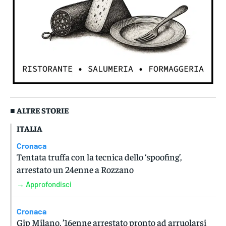
■ ALTRE STORIE
ITALIA
Cronaca
Tentata truffa con la tecnica dello ‘spoofing’,
arrestato un 24enne a Rozzano
→ Approfondisci
Cronaca
Gip Milano, ’16enne arrestato pronto ad arruolarsi