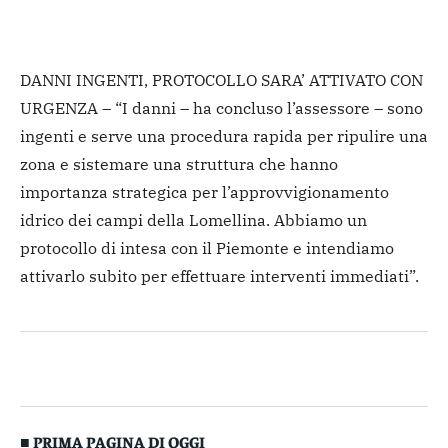
DANNI INGENTI, PROTOCOLLO SARA’ ATTIVATO CON
URGENZA – “I danni – ha concluso l’assessore – sono
ingenti e serve una procedura rapida per ripulire una
zona e sistemare una struttura che hanno
importanza strategica per l’approvvigionamento
idrico dei campi della Lomellina. Abbiamo un
protocollo di intesa con il Piemonte e intendiamo
attivarlo subito per effettuare interventi immediati”.
■ PRIMA PAGINA DI OGGI