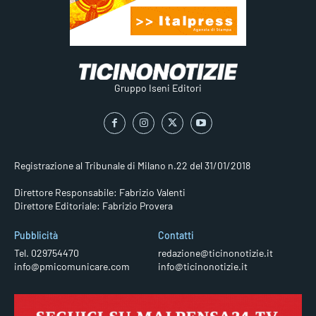
Gruppo Iseni Editori
Registrazione al Tribunale di Milano n.22 del 31/01/2018
Direttore Responsabile: Fabrizio Valenti
Direttore Editoriale: Fabrizio Provera
Pubblicità
Contatti
Tel. 029754470
redazione@ticinonotizie.it
info@pmicomunicare.com
info@ticinonotizie.it