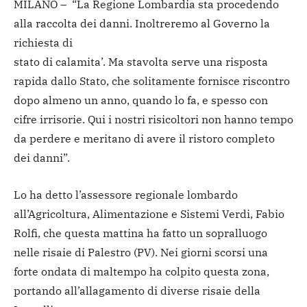
MILANO – “La Regione Lombardia sta procedendo
alla raccolta dei danni. Inoltreremo al Governo la
richiesta di
stato di calamita’. Ma stavolta serve una risposta
rapida dallo Stato, che solitamente fornisce riscontro
dopo almeno un anno, quando lo fa, e spesso con
cifre irrisorie. Qui i nostri risicoltori non hanno tempo
da perdere e meritano di avere il ristoro completo
dei danni”.
Lo ha detto l’assessore regionale lombardo
all’Agricoltura, Alimentazione e Sistemi Verdi, Fabio
Rolfi, che questa mattina ha fatto un sopralluogo
nelle risaie di Palestro (PV). Nei giorni scorsi una
forte ondata di maltempo ha colpito questa zona,
portando all’allagamento di diverse risaie della