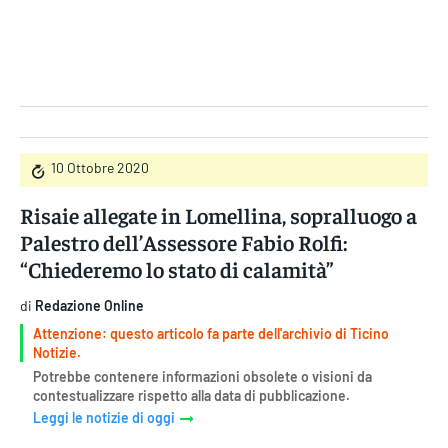
Gruppo Iseni Editori
10 Ottobre 2020
Risaie allegate in Lomellina, sopralluogo a
Palestro dell’Assessore Fabio Rolfi:
“Chiederemo lo stato di calamità”
di
Redazione Online
Attenzione: questo articolo fa parte dell'archivio di Ticino
Notizie.
Potrebbe contenere informazioni obsolete o visioni da
contestualizzare rispetto alla data di pubblicazione.
Leggi le notizie di oggi