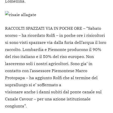
Lomellina.
RACCOLTI SPAZZATI VIA IN POCHE ORE – “Sabato
scorso – ha ricordato Rolfi – in poche ore i risicoltori
si sono visti spazzare via dalla furia dell’acqua il loro
raccolto. Lombardia e Piemonte producono il 90%
del riso italiano e il 50% del riso europeo. Non
lasceremo soli i nostri agricoltori. Sono gia’ in
contatto con l’assessore Piemontese Marco
Protopapa – ha aggiunto Rolfi che al termine del
sopralluogo si e’ soffermato a
visionare anche i danni subiti dal ponte canale sul
Canale Cavour – per una azione istituzionale
congiunta”.