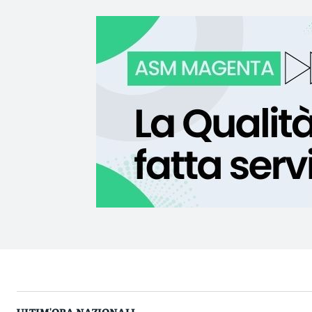
ULTIM'ORA NAZIONALI