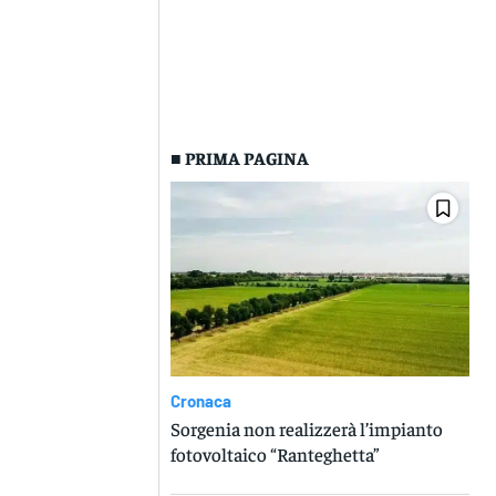
■ PRIMA PAGINA
Cronaca
Sorgenia non realizzerà l’impianto
fotovoltaico “Ranteghetta”