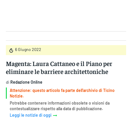
Gruppo Iseni Editori
6 Giugno 2022
Magenta: Laura Cattaneo e il Piano per
eliminare le barriere architettoniche
di
Redazione Online
Attenzione: questo articolo fa parte dell'archivio di Ticino
Notizie.
Potrebbe contenere informazioni obsolete o visioni da
contestualizzare rispetto alla data di pubblicazione.
Leggi le notizie di oggi