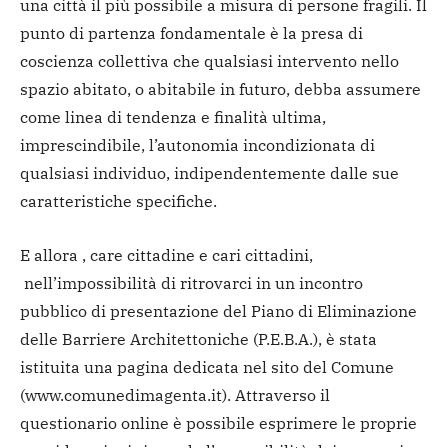
una città il più possibile a misura di persone fragili. Il
punto di partenza fondamentale è la presa di
coscienza collettiva che qualsiasi intervento nello
spazio abitato, o abitabile in futuro, debba assumere
come linea di tendenza e finalità ultima,
imprescindibile, l’autonomia incondizionata di
qualsiasi individuo, indipendentemente dalle sue
caratteristiche specifiche.
E allora , care cittadine e cari cittadini,
nell’impossibilità di ritrovarci in un incontro
pubblico di presentazione del Piano di Eliminazione
delle Barriere Architettoniche (P.E.B.A.), è stata
istituita una pagina dedicata nel sito del Comune
(www.comunedimagenta.it). Attraverso il
questionario online è possibile esprimere le proprie