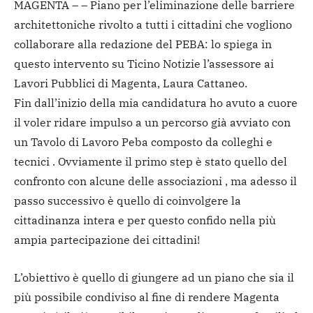
MAGENTA – – Piano per l’eliminazione delle barriere
architettoniche rivolto a tutti i cittadini che vogliono
collaborare alla redazione del PEBA: lo spiega in
questo intervento su Ticino Notizie l’assessore ai
Lavori Pubblici di Magenta, Laura Cattaneo.
Fin dall’inizio della mia candidatura ho avuto a cuore
il voler ridare impulso a un percorso già avviato con
un Tavolo di Lavoro Peba composto da colleghi e
tecnici . Ovviamente il primo step è stato quello del
confronto con alcune delle associazioni , ma adesso il
passo successivo è quello di coinvolgere la
cittadinanza intera e per questo confido nella più
ampia partecipazione dei cittadini!
L’obiettivo è quello di giungere ad un piano che sia il
più possibile condiviso al fine di rendere Magenta