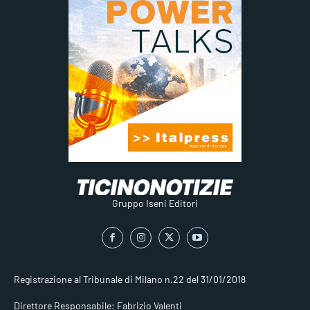
Gruppo Iseni Editori
Registrazione al Tribunale di Milano n.22 del 31/01/2018
Direttore Responsabile: Fabrizio Valenti