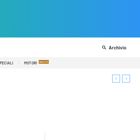
Archivio
PECIALI
MOTORI