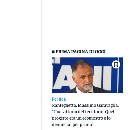
■ PRIMA PAGINA DI OGGI
Politica
Ranteghetta, Massimo Garavaglia:
“Una vittoria del territorio. Quel
progetto era un ecomostro e lo
denunciai per primo”