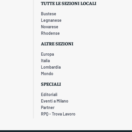
TUTTE LE SEZIONI LOCALI
Bustese
Legnanese
Novarese
Rhodense
ALTRE SEZIONI
Europa
Italia
Lombardia
Mondo
SPECIALI
Editoriali
Eventi a Milano
Partner
RPQ - Trova Lavoro