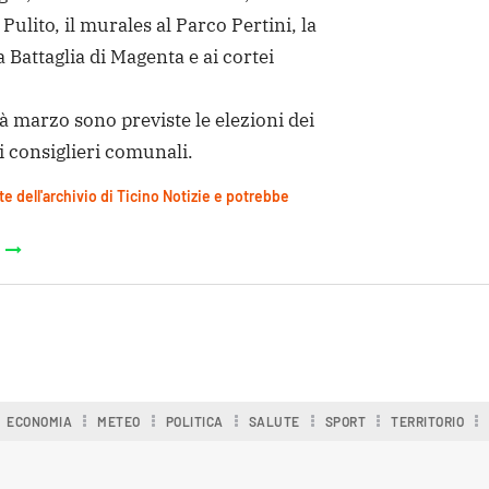
Pulito, il murales al Parco Pertini, la
 Battaglia di Magenta e ai cortei
à marzo sono previste le elezioni dei
 consiglieri comunali.
te dell'archivio di Ticino Notizie e potrebbe
ECONOMIA
METEO
POLITICA
SALUTE
SPORT
TERRITORIO