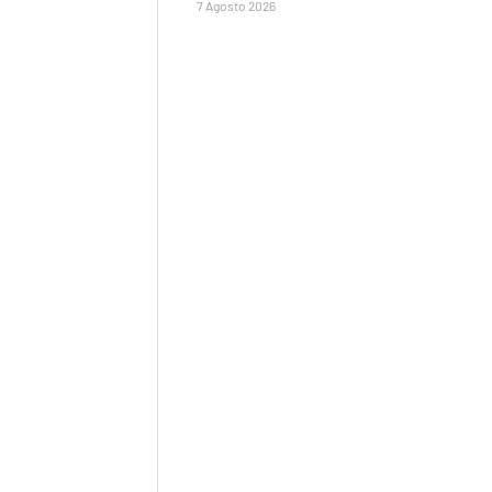
7 Agosto 2026