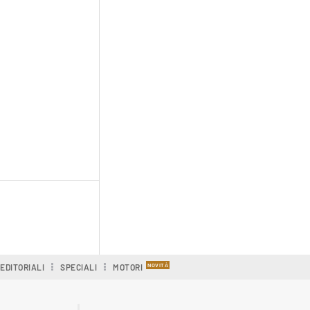
EDITORIALI
SPECIALI
MOTORI