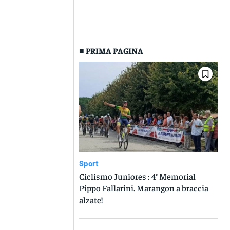
■ PRIMA PAGINA
Sport
Ciclismo Juniores : 4° Memorial
Pippo Fallarini. Marangon a braccia
alzate!