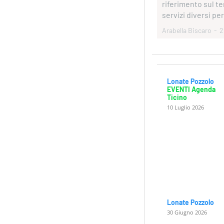
riferimento sul te
servizi diversi per
Arabella Biscaro
-
2
Lonate Pozzolo
EVENTI Agenda
Ticino
10 Luglio 2026
Lonate Pozzolo
30 Giugno 2026