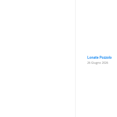
Lonate Pozzolo
26 Giugno 2026