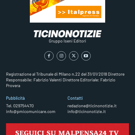
Gruppo Iseni Editori
Registrazione al Tribunale di Milano n.22 del 31/01/2018
Direttore
Responsabile: Fabrizio Valenti
Direttore Editoriale: Fabrizio
Provera
Pubblicità
Contatti
Tel. 029754470
redazione@ticinonotizie.it
info@pmicomunicare.com
info@ticinonotizie.it