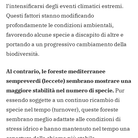
l’intensificarsi degli eventi climatici estremi.
Questi fattori stanno modificando
profondamente le condizioni ambientali,
favorendo alcune specie a discapito di altre e
portando a un progressivo cambiamento della
biodiversità.
Al contrario, le foreste mediterranee
sempreverdi (leccete) sembrano mostrare una
maggiore stabilità nel numero di specie.
Pur
essendo soggette a un continuo ricambio di
specie nel tempo (turnover), queste foreste
sembrano meglio adattate alle condizioni di
stress idrico e hanno mantenuto nel tempo una