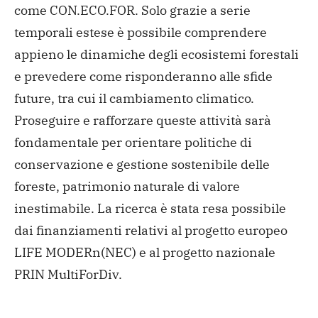
come CON.ECO.FOR. Solo grazie a serie
temporali estese è possibile comprendere
appieno le dinamiche degli ecosistemi forestali
e prevedere come risponderanno alle sfide
future, tra cui il cambiamento climatico.
Proseguire e rafforzare queste attività sarà
fondamentale per orientare politiche di
conservazione e gestione sostenibile delle
foreste, patrimonio naturale di valore
inestimabile. La ricerca è stata resa possibile
dai finanziamenti relativi al progetto europeo
LIFE MODERn(NEC) e al progetto nazionale
PRIN MultiForDiv.