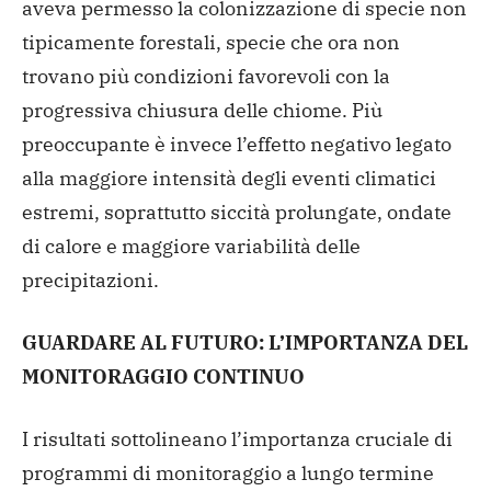
aveva permesso la colonizzazione di specie non
tipicamente forestali, specie che ora non
trovano più condizioni favorevoli con la
progressiva chiusura delle chiome. Più
preoccupante è invece l’effetto negativo legato
alla maggiore intensità degli eventi climatici
estremi, soprattutto siccità prolungate, ondate
di calore e maggiore variabilità delle
precipitazioni.
GUARDARE AL FUTURO: L’IMPORTANZA DEL
MONITORAGGIO CONTINUO
I risultati sottolineano l’importanza cruciale di
programmi di monitoraggio a lungo termine