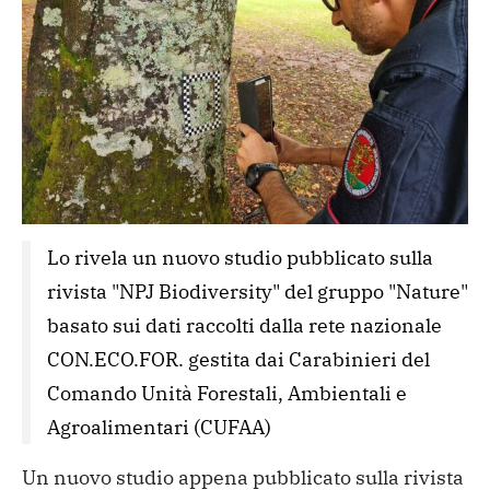
Lo rivela un nuovo studio pubblicato sulla 
rivista "NPJ Biodiversity" del gruppo "Nature" 
basato sui dati raccolti dalla rete nazionale 
CON.ECO.FOR. gestita dai Carabinieri del 
Comando Unità Forestali, Ambientali e 
Agroalimentari (CUFAA)
Un nuovo studio appena pubblicato sulla rivista