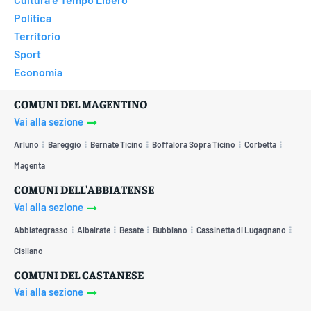
Politica
Territorio
Sport
Economia
COMUNI DEL MAGENTINO
Vai alla sezione
Arluno
Bareggio
Bernate Ticino
Boffalora Sopra Ticino
Corbetta
Magenta
COMUNI DELL'ABBIATENSE
Vai alla sezione
Abbiategrasso
Albairate
Besate
Bubbiano
Cassinetta di Lugagnano
Cisliano
COMUNI DEL CASTANESE
Vai alla sezione