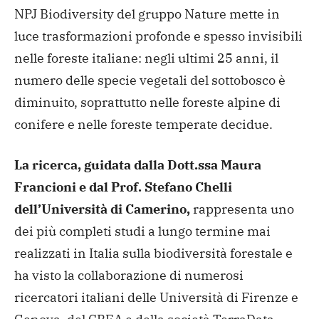
NPJ Biodiversity del gruppo Nature mette in
luce trasformazioni profonde e spesso invisibili
nelle foreste italiane: negli ultimi 25 anni, il
numero delle specie vegetali del sottobosco è
diminuito, soprattutto nelle foreste alpine di
conifere e nelle foreste temperate decidue.
La ricerca, guidata dalla Dott.ssa Maura
Francioni e dal Prof. Stefano Chelli
dell’Università di Camerino,
rappresenta uno
dei più completi studi a lungo termine mai
realizzati in Italia sulla biodiversità forestale e
ha visto la collaborazione di numerosi
ricercatori italiani delle Università di Firenze e