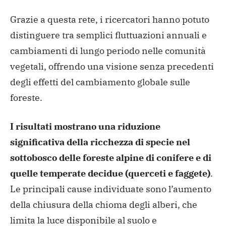
Grazie a questa rete, i ricercatori hanno potuto
distinguere tra semplici fluttuazioni annuali e
cambiamenti di lungo periodo nelle comunità
vegetali, offrendo una visione senza precedenti
degli effetti del cambiamento globale sulle
foreste.
I risultati mostrano una riduzione
significativa della ricchezza di specie nel
sottobosco delle foreste alpine di conifere e di
quelle temperate decidue (querceti e faggete)
.
Le principali cause individuate sono l’aumento
della chiusura della chioma degli alberi, che
limita la luce disponibile al suolo e