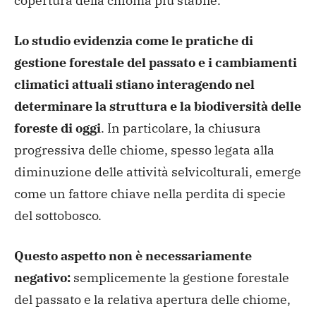
copertura della chioma più stabile.
Lo studio evidenzia come le pratiche di
gestione forestale del passato e i cambiamenti
climatici attuali stiano interagendo nel
determinare la struttura e la biodiversità delle
foreste di oggi
. In particolare, la chiusura
progressiva delle chiome, spesso legata alla
diminuzione delle attività selvicolturali, emerge
come un fattore chiave nella perdita di specie
del sottobosco.
Questo aspetto non è necessariamente
negativo:
semplicemente la gestione forestale
del passato e la relativa apertura delle chiome,