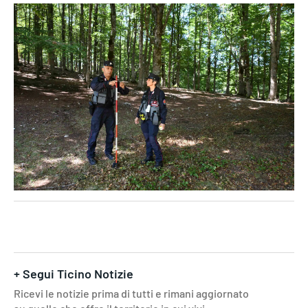
+ Segui Ticino Notizie
Ricevi le notizie prima di tutti e rimani aggiornato