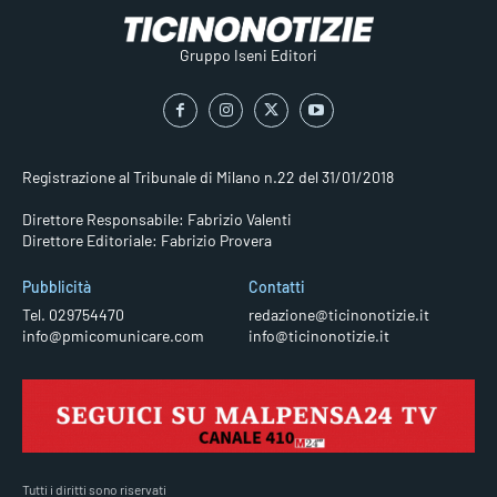
Gruppo Iseni Editori
Registrazione al Tribunale di Milano n.22 del 31/01/2018
Direttore Responsabile: Fabrizio Valenti
Direttore Editoriale: Fabrizio Provera
Pubblicità
Contatti
Tel. 029754470
redazione@ticinonotizie.it
info@pmicomunicare.com
info@ticinonotizie.it
Tutti i diritti sono riservati