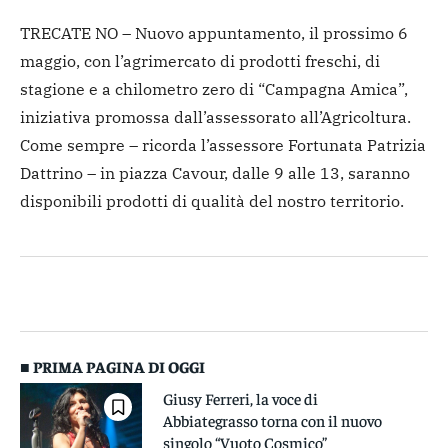
TRECATE NO – Nuovo appuntamento, il prossimo 6
maggio, con l’agrimercato di prodotti freschi, di
stagione e a chilometro zero di “Campagna Amica”,
iniziativa promossa dall’assessorato all’Agricoltura.
Come sempre – ricorda l’assessore Fortunata Patrizia
Dattrino – in piazza Cavour, dalle 9 alle 13, saranno
disponibili prodotti di qualità del nostro territorio.
■ PRIMA PAGINA DI OGGI
Giusy Ferreri, la voce di
Abbiategrasso torna con il nuovo
singolo “Vuoto Cosmico”