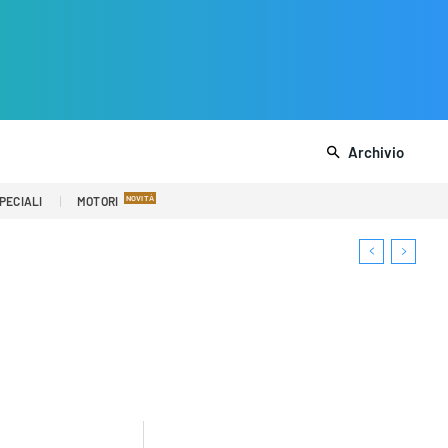
Archivio
PECIALI
MOTORI