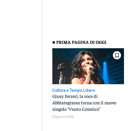
■ PRIMA PAGINA DI OGGI
Cultura e Tempo Libero
Giusy Ferreri, la voce di
Abbiategrasso torna con il nuovo
singolo “Vuoto Cosmico”
8 Agosto 2026