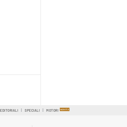
EDITORIALI
SPECIALI
MOTORI