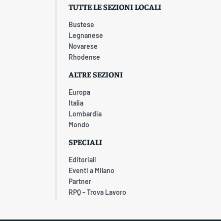
TUTTE LE SEZIONI LOCALI
Bustese
Legnanese
Novarese
Rhodense
ALTRE SEZIONI
Europa
Italia
Lombardia
Mondo
SPECIALI
Editoriali
Eventi a Milano
Partner
RPQ - Trova Lavoro