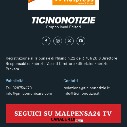
Gruppo Iseni Editori
Registrazione al Tribunale di Milano n.22 del 31/01/2018
Direttore
Responsabile: Fabrizio Valenti
Direttore Editoriale: Fabrizio
Provera
Pubblicità
Contatti
Tel. 029754470
redazione@ticinonotizie.it
info@pmicomunicare.com
info@ticinonotizie.it