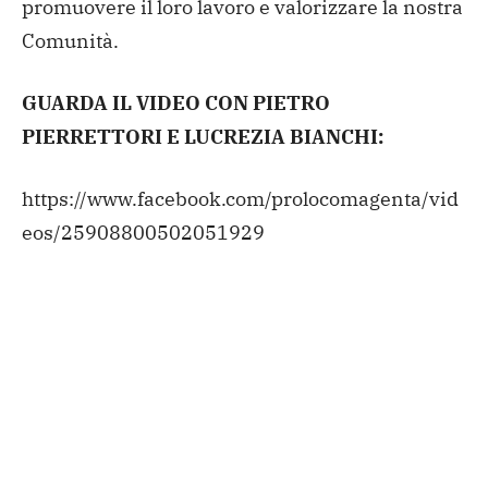
promuovere il loro lavoro e valorizzare la nostra
Comunità.
GUARDA IL VIDEO CON PIETRO
PIERRETTORI E LUCREZIA BIANCHI:
https://www.facebook.com/prolocomagenta/vid
eos/25908800502051929