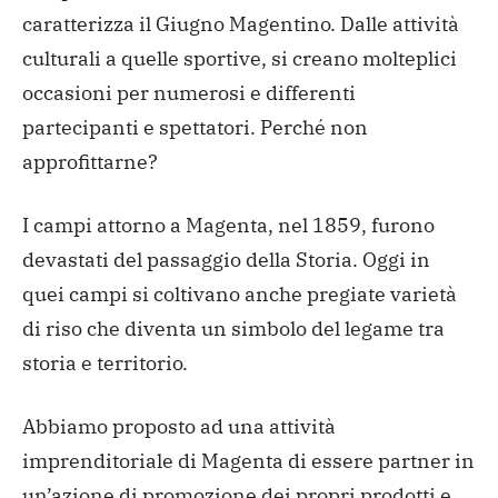
caratterizza il Giugno Magentino.
Dalle attività
culturali a quelle sportive, si creano molteplici
occasioni per numerosi e differenti
partecipanti e spettatori. Perché non
approfittarne?
I campi attorno a Magenta, nel 1859, furono
devastati del passaggio della Storia.
Oggi in
quei campi si coltivano anche pregiate varietà
di riso che diventa un simbolo del legame tra
storia e territorio.
Abbiamo proposto ad una attività
imprenditoriale di Magenta di essere partner in
un’azione di promozione dei propri prodotti e