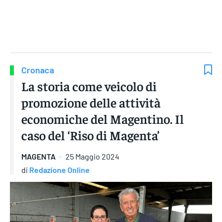
Gruppo Iseni Editori
Cronaca
La storia come veicolo di
promozione delle attività
economiche del Magentino. Il
caso del ‘Riso di Magenta’
MAGENTA
25 Maggio 2024
di
Redazione Online