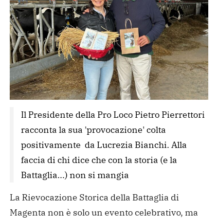
Il Presidente della Pro Loco Pietro Pierrettori 
racconta la sua 'provocazione' colta 
positivamente  da Lucrezia Bianchi. Alla 
faccia di chi dice che con la storia (e la 
Battaglia...) non si mangia
La Rievocazione Storica della Battaglia di
Magenta non è solo un evento celebrativo, ma