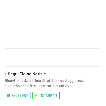
+ Segui Ticino Notizie
Ricevi le notizie prima di tutti e rimani aggiornato
su quello che offre il territorio in cui vivi.
FACEBOOK
INSTAGRAM