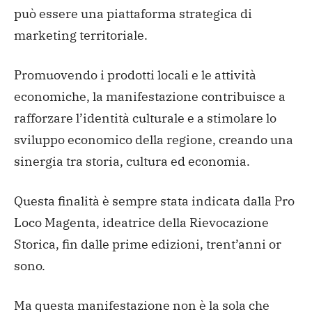
può essere una piattaforma strategica di
marketing territoriale.
Promuovendo i prodotti locali e le attività
economiche, la manifestazione contribuisce a
rafforzare l’identità culturale e a stimolare lo
sviluppo economico della regione, creando una
sinergia tra storia, cultura ed economia.
Questa finalità è sempre stata indicata dalla Pro
Loco Magenta, ideatrice della Rievocazione
Storica, fin dalle prime edizioni, trent’anni or
sono.
Ma questa manifestazione non è la sola che