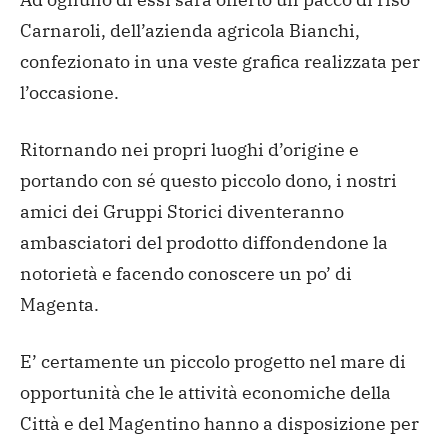
Carnaroli, dell’azienda agricola Bianchi,
confezionato in una veste grafica realizzata per
l’occasione.
Ritornando nei propri luoghi d’origine e
portando con sé questo piccolo dono, i nostri
amici dei Gruppi Storici diventeranno
ambasciatori del prodotto diffondendone la
notorietà e facendo conoscere un po’ di
Magenta.
E’ certamente un piccolo progetto nel mare di
opportunità che le attività economiche della
Città e del Magentino hanno a disposizione per