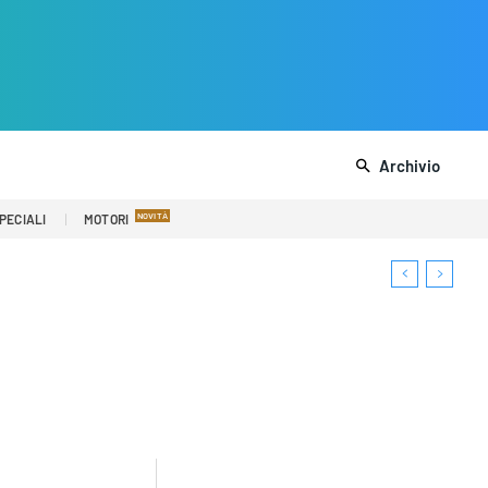
Archivio
PECIALI
MOTORI