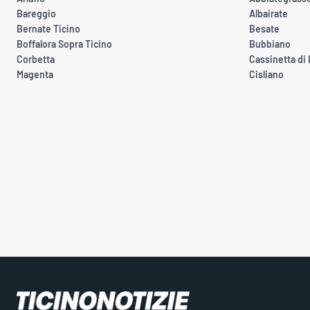
Bareggio
Albairate
Bernate Ticino
Besate
Boffalora Sopra Ticino
Bubbiano
Corbetta
Cassinetta di
Magenta
Cisliano