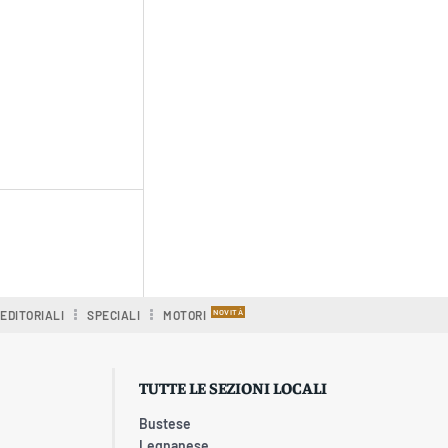
EDITORIALI
SPECIALI
MOTORI
TUTTE LE SEZIONI LOCALI
Bustese
Legnanese