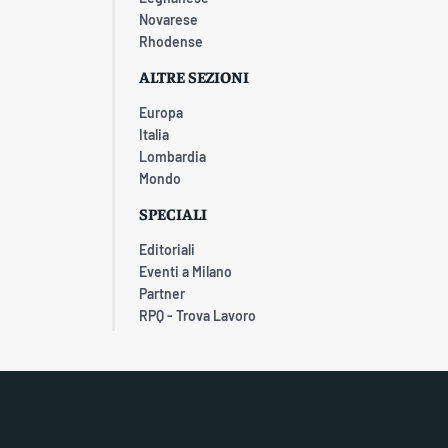
Novarese
Rhodense
ALTRE SEZIONI
Europa
Italia
Lombardia
Mondo
SPECIALI
Editoriali
Eventi a Milano
Partner
RPQ - Trova Lavoro