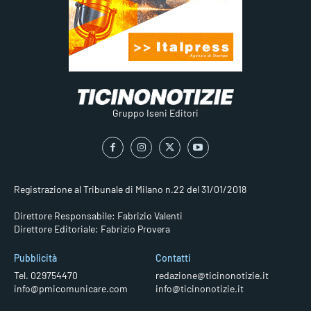
Gruppo Iseni Editori
Registrazione al Tribunale di Milano n.22 del 31/01/2018
Direttore Responsabile: Fabrizio Valenti
Direttore Editoriale: Fabrizio Provera
Pubblicità
Contatti
Tel. 029754470
redazione@ticinonotizie.it
info@pmicomunicare.com
info@ticinonotizie.it