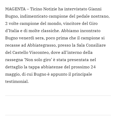
MAGENTA – Ticino Notizie ha intervistato Gianni
Bugno, indimenticato campione del pedale nostrano,
2 volte campione del mondo, vincitore del Giro
d’Italia e di molte classiche. Abbiamo incontrato
Bugno venerdì sera, poco prima che il campione si
recasse ad Abbiategrasso, presso la Sala Consiliare
del Castello Visconteo, dove all’interno della
rassegna ‘Non solo giro’ è stata presentata nel
dettaglio la tappa abbiatense del prossimo 24
maggio, di cui Bugno è appunto il principale
testimonial.