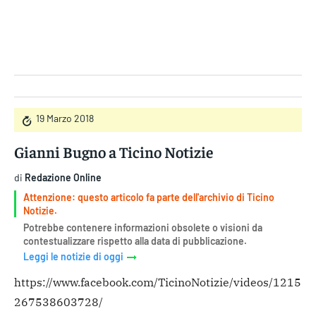
Gruppo Iseni Editori
19 Marzo 2018
Gianni Bugno a Ticino Notizie
di
Redazione Online
Attenzione: questo articolo fa parte dell'archivio di Ticino
Notizie.
Potrebbe contenere informazioni obsolete o visioni da
contestualizzare rispetto alla data di pubblicazione.
Leggi le notizie di oggi
https://www.facebook.com/TicinoNotizie/videos/1215
267538603728/