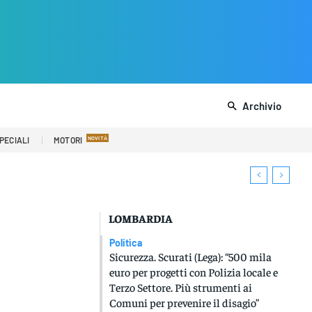
Archivio
PECIALI
MOTORI
LOMBARDIA
Politica
Sicurezza. Scurati (Lega): “500 mila
euro per progetti con Polizia locale e
Terzo Settore. Più strumenti ai
Comuni per prevenire il disagio”