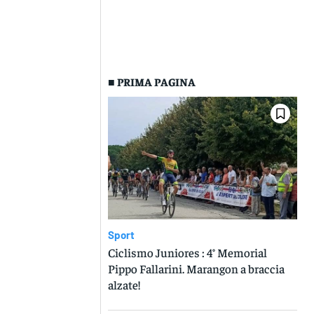
■ PRIMA PAGINA
Sport
Ciclismo Juniores : 4° Memorial
Pippo Fallarini. Marangon a braccia
alzate!