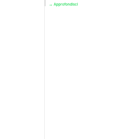
→ Approfondisci