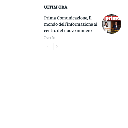
ULTIM'ORA
Prima Comunicazione, il
mondo dell’informazione al
centro del nuovo numero
7 ore fa