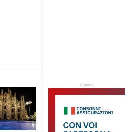
Pubblicità