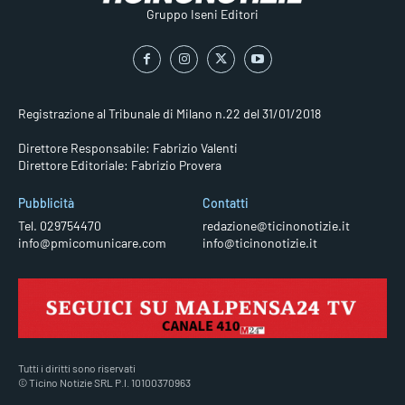
Gruppo Iseni Editori
Registrazione al Tribunale di Milano n.22 del 31/01/2018
Direttore Responsabile: Fabrizio Valenti
Direttore Editoriale: Fabrizio Provera
Pubblicità
Contatti
Tel. 029754470
redazione@ticinonotizie.it
info@pmicomunicare.com
info@ticinonotizie.it
Tutti i diritti sono riservati
© Ticino Notizie SRL P.I. 10100370963