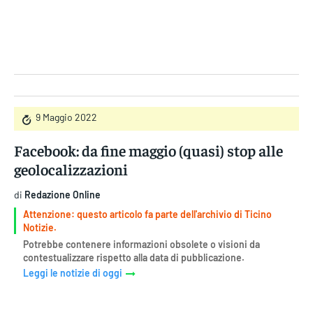
Gruppo Iseni Editori
9 Maggio 2022
Facebook: da fine maggio (quasi) stop alle
geolocalizzazioni
di
Redazione Online
Attenzione: questo articolo fa parte dell'archivio di Ticino
Notizie.
Potrebbe contenere informazioni obsolete o visioni da
contestualizzare rispetto alla data di pubblicazione.
Leggi le notizie di oggi