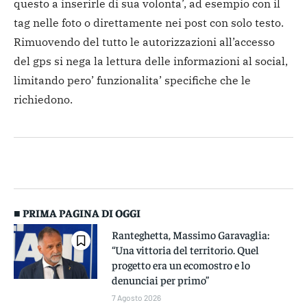
questo a inserirle di sua volonta’, ad esempio con il
tag nelle foto o direttamente nei post con solo testo.
Rimuovendo del tutto le autorizzazioni all’accesso
del gps si nega la lettura delle informazioni al social,
limitando pero’ funzionalita’ specifiche che le
richiedono.
■ PRIMA PAGINA DI OGGI
Ranteghetta, Massimo Garavaglia:
“Una vittoria del territorio. Quel
progetto era un ecomostro e lo
denunciai per primo”
7 Agosto 2026