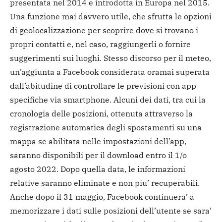
presentata nel 2014 e introdotta in Europa nel 2015.
Una funzione mai davvero utile, che sfrutta le opzioni
di geolocalizzazione per scoprire dove si trovano i
propri contatti e, nel caso, raggiungerli o fornire
suggerimenti sui luoghi. Stesso discorso per il meteo,
un’aggiunta a Facebook considerata oramai superata
dall’abitudine di controllare le previsioni con app
specifiche via smartphone. Alcuni dei dati, tra cui la
cronologia delle posizioni, ottenuta attraverso la
registrazione automatica degli spostamenti su una
mappa se abilitata nelle impostazioni dell’app,
saranno disponibili per il download entro il 1/o
agosto 2022. Dopo quella data, le informazioni
relative saranno eliminate e non piu’ recuperabili.
Anche dopo il 31 maggio, Facebook continuera’ a
memorizzare i dati sulle posizioni dell’utente se sara’