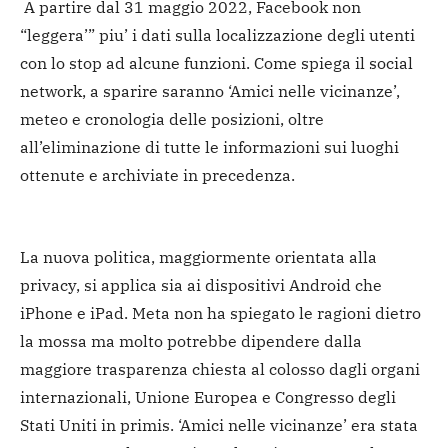
A partire dal 31 maggio 2022, Facebook non
“leggera’” piu’ i dati sulla localizzazione degli utenti
con lo stop ad alcune funzioni. Come spiega il social
network, a sparire saranno ‘Amici nelle vicinanze’,
meteo e cronologia delle posizioni, oltre
all’eliminazione di tutte le informazioni sui luoghi
ottenute e archiviate in precedenza.
La nuova politica, maggiormente orientata alla
privacy, si applica sia ai dispositivi Android che
iPhone e iPad. Meta non ha spiegato le ragioni dietro
la mossa ma molto potrebbe dipendere dalla
maggiore trasparenza chiesta al colosso dagli organi
internazionali, Unione Europea e Congresso degli
Stati Uniti in primis. ‘Amici nelle vicinanze’ era stata