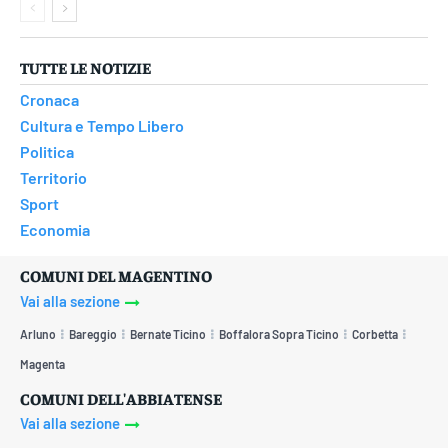
TUTTE LE NOTIZIE
Cronaca
Cultura e Tempo Libero
Politica
Territorio
Sport
Economia
COMUNI DEL MAGENTINO
Vai alla sezione
Arluno
Bareggio
Bernate Ticino
Boffalora Sopra Ticino
Corbetta
Magenta
COMUNI DELL'ABBIATENSE
Vai alla sezione