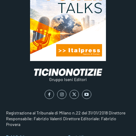
Gruppo Iseni Editori
Registrazione al Tribunale di Milano n.22 del 31/01/2018
Direttore
Responsabile: Fabrizio Valenti
Direttore Editoriale: Fabrizio
Provera