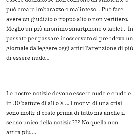
può creare imbarazzo o malinteso…
Può fare
avere un giudizio o troppo alto o non veritiero.
Meglio un più anonimo smartphone o tablet…
In
passato per passare inosservato si prendeva un
giornale da leggere oggi attiri l’attenzione di più
di essere nudo…
Le nostre notizie devono essere nude e crude e
in 30 battute di ali o X …
I motivi di una crisi
sono molti: il costo prima di tutto ma anche il
senso unico della notizia??? No quella non
attira più …