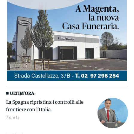
■ ULTIM'ORA
La Spagna ripristina i controlli alle
frontiere con l’Italia
7 ore fa