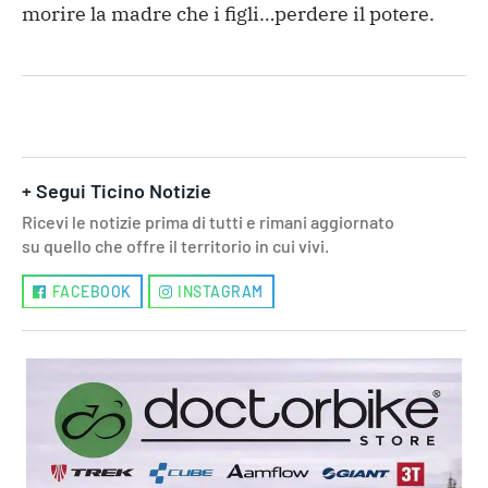
morire la madre che i figli…perdere il potere.
+ Segui Ticino Notizie
Ricevi le notizie prima di tutti e rimani aggiornato
su quello che offre il territorio in cui vivi.
FACEBOOK
INSTAGRAM