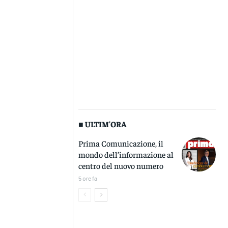
■ ULTIM'ORA
Prima Comunicazione, il
mondo dell’informazione al
centro del nuovo numero
5 ore fa