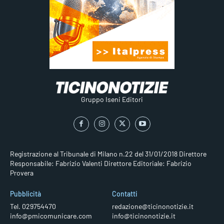
Gruppo Iseni Editori
Registrazione al Tribunale di Milano n.22 del 31/01/2018
Direttore
Responsabile: Fabrizio Valenti
Direttore Editoriale: Fabrizio
Provera
Pubblicità
Contatti
Tel. 029754470
redazione@ticinonotizie.it
info@pmicomunicare.com
info@ticinonotizie.it