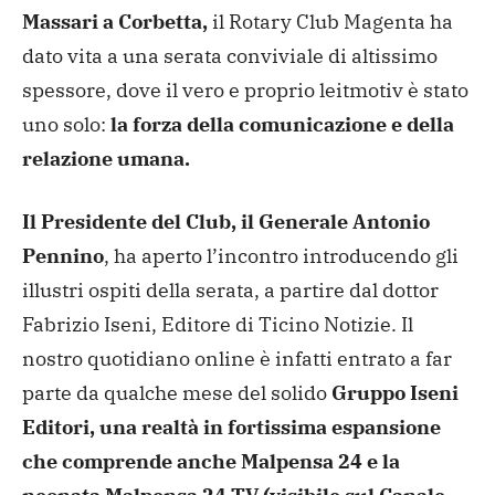
Massari a Corbetta,
il Rotary Club Magenta ha
dato vita a una serata conviviale di altissimo
spessore, dove il vero e proprio leitmotiv è stato
uno solo:
la forza della comunicazione e della
relazione umana.
Il Presidente del Club, il Generale Antonio
Pennino
, ha aperto l’incontro introducendo gli
illustri ospiti della serata, a partire dal dottor
Fabrizio Iseni, Editore di Ticino Notizie. Il
nostro quotidiano online è infatti entrato a far
parte da qualche mese del solido
Gruppo Iseni
Editori, una realtà in fortissima espansione
che comprende anche Malpensa 24 e la