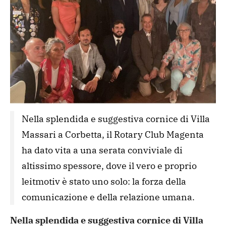
Nella splendida e suggestiva cornice di Villa 
Massari a Corbetta, il Rotary Club Magenta 
ha dato vita a una serata conviviale di 
altissimo spessore, dove il vero e proprio 
leitmotiv è stato uno solo: la forza della 
comunicazione e della relazione umana.
Nella splendida e suggestiva cornice di Villa