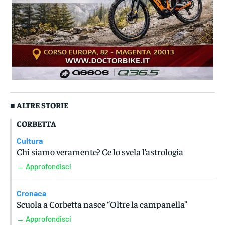
■ ALTRE STORIE
CORBETTA
Cultura
Chi siamo veramente? Ce lo svela l’astrologia
→ Approfondisci
Cronaca
Scuola a Corbetta nasce “Oltre la campanella”
→ Approfondisci