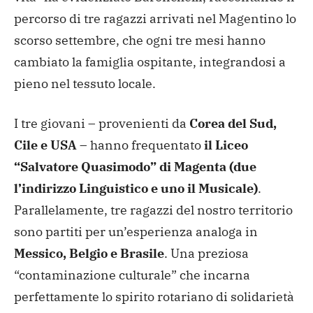
percorso di tre ragazzi arrivati nel Magentino lo
scorso settembre, che ogni tre mesi hanno
cambiato la famiglia ospitante, integrandosi a
pieno nel tessuto locale.
I tre giovani – provenienti da
Corea del Sud,
Cile e USA
– hanno frequentato
il Liceo
“Salvatore Quasimodo” di Magenta (due
l’indirizzo Linguistico e uno il Musicale)
.
Parallelamente, tre ragazzi del nostro territorio
sono partiti per un’esperienza analoga in
Messico, Belgio e Brasile
. Una preziosa
“contaminazione culturale” che incarna
perfettamente lo spirito rotariano di solidarietà