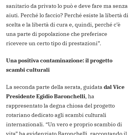
sanitario da privato lo può e deve fare ma senza
aiuti. Perché lo faccio? Perché esiste la libertà di
scelta e la libertà di cura e, quindi, perché c’è
una parte di popolazione che preferisce
ricevere un certo tipo di prestazioni”.
Una positiva contaminazione: il progetto
scambi culturali
La seconda parte della serata, guidata
dal Vice
Presidente Egidio Baronchelli
, ha
rappresentato la degna chiosa del progetto
rotariano dedicato agli scambi culturali
internazionali. “Un vero e proprio scambio di
vita” ha evidenziato Baronchelli, raccontando il