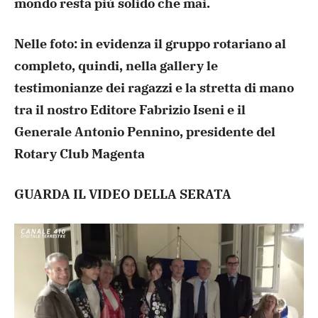
mondo resta più solido che mai.
Nelle foto: in evidenza il gruppo rotariano al
completo, quindi, nella gallery le
testimonianze dei ragazzi e la stretta di mano
tra il nostro Editore Fabrizio Iseni e il
Generale Antonio Pennino, presidente del
Rotary Club Magenta
GUARDA IL VIDEO DELLA SERATA