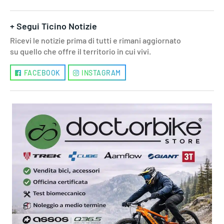
+ Segui Ticino Notizie
Ricevi le notizie prima di tutti e rimani aggiornato
su quello che offre il territorio in cui vivi.
FACEBOOK
INSTAGRAM