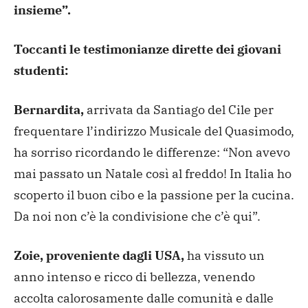
insieme”.
Toccanti le testimonianze dirette dei giovani
studenti:
Bernardita,
arrivata da Santiago del Cile per
frequentare l’indirizzo Musicale del Quasimodo,
ha sorriso ricordando le differenze: “Non avevo
mai passato un Natale così al freddo! In Italia ho
scoperto il buon cibo e la passione per la cucina.
Da noi non c’è la condivisione che c’è qui”.
Zoie, proveniente dagli USA,
ha vissuto un
anno intenso e ricco di bellezza, venendo
accolta calorosamente dalle comunità e dalle