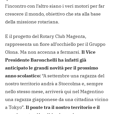
l’incontro con l’altro siano i veri motori per far
crescere il mondo, obiettivo che sta alla base
della missione rotariana.
E il progetto del Rotary Club Magenta,
rappresenta un fiore all’occhiello per il Gruppo
Olona. Ma non accenna a fermarsi.
Il Vice
Presidente Baronchelli ha infatti già
anticipato le grandi novità per il prossimo
anno scolastico:
“A settembre una ragazza del
nostro territorio andrà a Stoccolma e, sempre
nello stesso mese, arriverà qui nel Magentino
una ragazza giapponese da una cittadina vicino
a Tokyo”.
Il ponte tra il nostro territorio e il