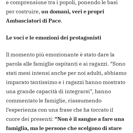
e comprensione tra i popoli, ponendo le basi
per costruire,
un domani, veri e propri
Ambasciatori di Pace
.
Le voci e le emozioni dei protagonisti
Il momento più emozionante è stato dare la
parola alle famiglie ospitanti e ai ragazzi. “Sono
stati mesi intensi anche per noi adulti, abbiamo
imparato tantissimo e i ragazzi hanno mostrato
una grande capacità di integrarsi”, hanno
commentato le famiglie, riassumendo
l’esperienza con una frase che ha toccato il
cuore dei presenti:
“Non è il sangue a fare una
famiglia, ma le persone che scelgono di stare