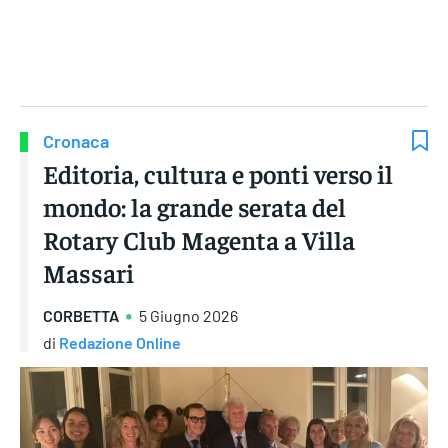
Gruppo Iseni Editori
Cronaca
Editoria, cultura e ponti verso il
mondo: la grande serata del
Rotary Club Magenta a Villa
Massari
CORBETTA
5 Giugno 2026
di
Redazione Online