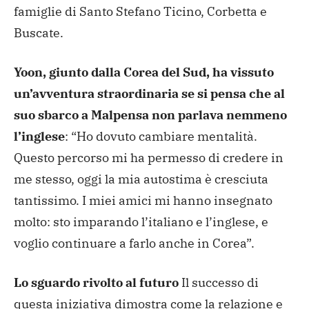
famiglie di Santo Stefano Ticino, Corbetta e
Buscate.
Yoon, giunto dalla Corea del Sud, ha vissuto
un’avventura straordinaria se si pensa che al
suo sbarco a Malpensa non parlava nemmeno
l’inglese
: “Ho dovuto cambiare mentalità.
Questo percorso mi ha permesso di credere in
me stesso, oggi la mia autostima è cresciuta
tantissimo. I miei amici mi hanno insegnato
molto: sto imparando l’italiano e l’inglese, e
voglio continuare a farlo anche in Corea”.
Lo sguardo rivolto al futuro
Il successo di
questa iniziativa dimostra come la relazione e