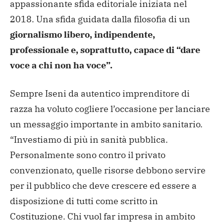
appassionante sfida editoriale iniziata nel
2018. Una sfida guidata dalla filosofia di un
giornalismo libero, indipendente,
professionale e, soprattutto, capace di “dare
voce a chi non ha voce”.
Sempre Iseni da autentico imprenditore di
razza ha voluto cogliere l’occasione per lanciare
un messaggio importante in ambito sanitario.
“Investiamo di più in sanità pubblica.
Personalmente sono contro il privato
convenzionato, quelle risorse debbono servire
per il pubblico che deve crescere ed essere a
disposizione di tutti come scritto in
Costituzione. Chi vuol far impresa in ambito