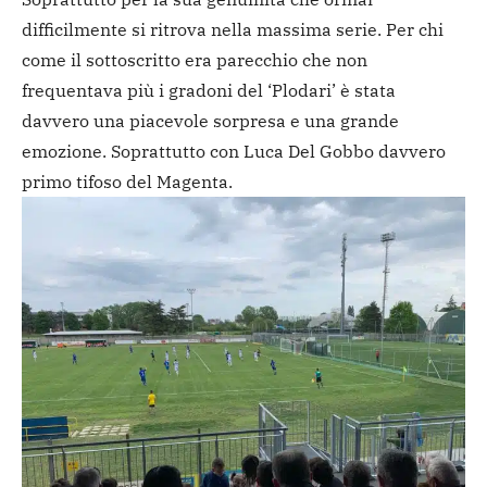
difficilmente si ritrova nella massima serie. Per chi
come il sottoscritto era parecchio che non
frequentava più i gradoni del ‘Plodari’ è stata
davvero una piacevole sorpresa e una grande
emozione. Soprattutto con Luca Del Gobbo davvero
primo tifoso del Magenta.