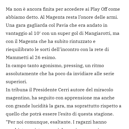
Ma non è ancora finita per accedere ai Play Off come
abbiamo detto. Al Magenta resta l’onore delle armi.
Una gara gagliarda col Pavia che era andato in
vantaggio al 10′ con un super gol di Mangiarotti, ma
con il Magenta che ha subito rintuzzato e
riequilibrato le sorti dell’incontro con la rete di
Mammetti al 26 esimo.
In campo tanto agonismo, pressing, un ritmo
assolutamente che ha poco da invidiare alle serie
superiori.
In tribuna il Presidente Cerri autore del miracolo
magentino, ha seguito con apprensione ma anche
con grande lucidità la gara, ma soprattutto rispetto a
quello che potrà essere l’esito di questa stagione.
“Per noi comunque, esaltante. I ragazzi hanno