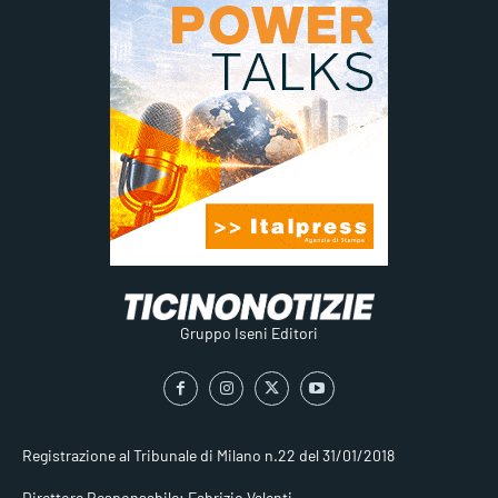
Gruppo Iseni Editori
Registrazione al Tribunale di Milano n.22 del 31/01/2018
Direttore Responsabile: Fabrizio Valenti