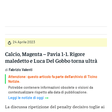
Gruppo Iseni Editori
24 Aprile 2023
Calcio, Magenta – Pavia 1-1. Rigore
maledetto e Luca Del Gobbo torna ultrà
di
Fabrizio Valenti
Attenzione: questo articolo fa parte dell'archivio di Ticino
Notizie.
Potrebbe contenere informazioni obsolete o visioni da
contestualizzare rispetto alla data di pubblicazione.
Leggi le notizie di oggi
La discussa ripetizione del penalty decisivo toglie ai