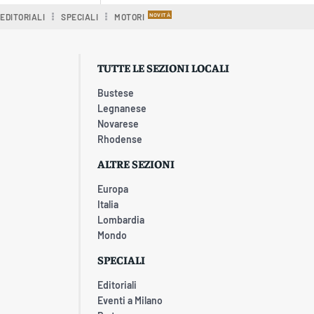
EDITORIALI
SPECIALI
MOTORI
TUTTE LE SEZIONI LOCALI
Bustese
Legnanese
Novarese
Rhodense
ALTRE SEZIONI
Europa
Italia
Lombardia
Mondo
SPECIALI
Editoriali
Eventi a Milano