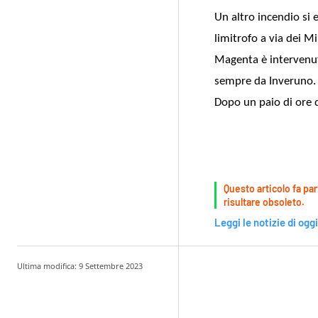
Un altro incendio si
limitrofo a via dei Mi
Magenta è intervenu
sempre da Inveruno. 
Dopo un paio di ore d
Questo articolo fa par
risultare obsoleto.
Leggi le notizie di oggi
Ultima modifica:
9 Settembre 2023
Condividere