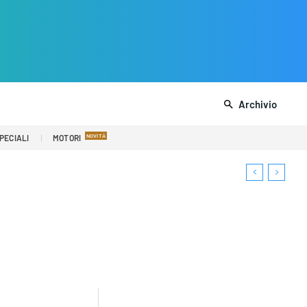
Archivio
PECIALI
MOTORI