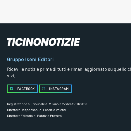
Gruppo Iseni Editori
Ricevi le notizie prima di tutti e rimani aggiornato su quello che
vivi.
FACEBOOK
INSTAGRAM
Registrazione al Tribunale di Milano n.22 del 31/01/2018
Direttore Responsabile: Fabrizio Valenti
Direttore Editoriale: Fabrizio Provera