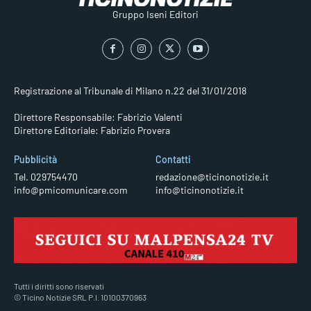
Gruppo Iseni Editori
Registrazione al Tribunale di Milano n.22 del 31/01/2018
Direttore Responsabile: Fabrizio Valenti
Direttore Editoriale: Fabrizio Provera
Pubblicità
Contatti
Tel. 029754470
redazione@ticinonotizie.it
info@pmicomunicare.com
info@ticinonotizie.it
Tutti i diritti sono riservati
© Ticino Notizie SRL P.I. 10100370963