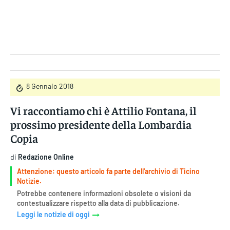
Gruppo Iseni Editori
8 Gennaio 2018
Vi raccontiamo chi è Attilio Fontana, il
prossimo presidente della Lombardia
Copia
di
Redazione Online
Attenzione: questo articolo fa parte dell'archivio di Ticino
Notizie.
Potrebbe contenere informazioni obsolete o visioni da
contestualizzare rispetto alla data di pubblicazione.
Leggi le notizie di oggi