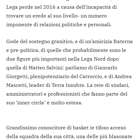
Lega perde nel 2016 a causa dell’incapacità di
trovare un erede al suo livello- un numero
imponente di relazioni politiche e personali.
Gode del sostegno granitico, e di un’amicizia fraterna
e pre-politica, di quelle che probabilmente sono le
due figure più importanti nella Lega Nord dopo
quella di Matteo Salvini: parliamo di Giancarlo
Giorgetti, plenipotenziario del Carroccio, e di Andrea
Mascetti, leader di Terra Insubre. La rete di sindaci,
amministratori e professionisti che fanno parte del
suo ‘inner circle’ è molto estesa.
Grandissimo conoscitore di basket (e tifoso acceso
della squadra della sua città, una delle più blasonate