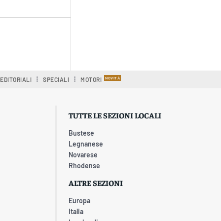
EDITORIALI
SPECIALI
MOTORI
TUTTE LE SEZIONI LOCALI
Bustese
Legnanese
Novarese
Rhodense
ALTRE SEZIONI
Europa
Italia