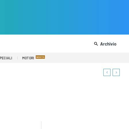
Archivio
PECIALI
MOTORI