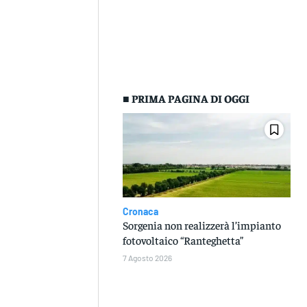
■ PRIMA PAGINA DI OGGI
Cronaca
Sorgenia non realizzerà l’impianto
fotovoltaico “Ranteghetta”
7 Agosto 2026