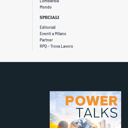
Lombardia
Mondo
SPECIALI
Editoriali
Eventi a Milano
Partner
RPQ - Trova Lavoro