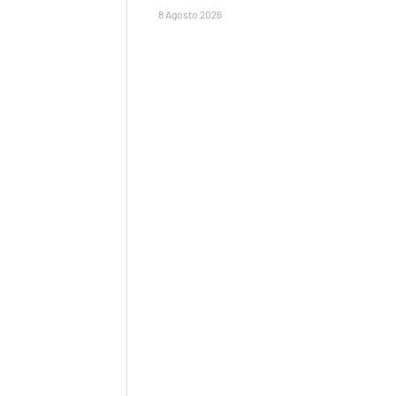
8 Agosto 2026