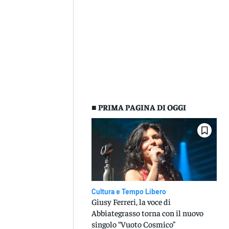
■ PRIMA PAGINA DI OGGI
Cultura e Tempo Libero
Giusy Ferreri, la voce di
Abbiategrasso torna con il nuovo
singolo “Vuoto Cosmico”