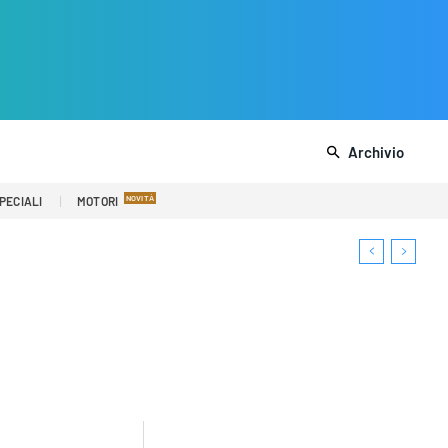
Archivio
PECIALI
MOTORI