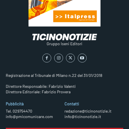
Gruppo Iseni Editori
Registrazione al Tribunale di Milano n.22 del 31/01/2018
Direttore Responsabile: Fabrizio Valenti
Direttore Editoriale: Fabrizio Provera
Pubblicità
Contatti
Tel. 029754470
redazione@ticinonotizie.it
info@pmicomunicare.com
info@ticinonotizie.it