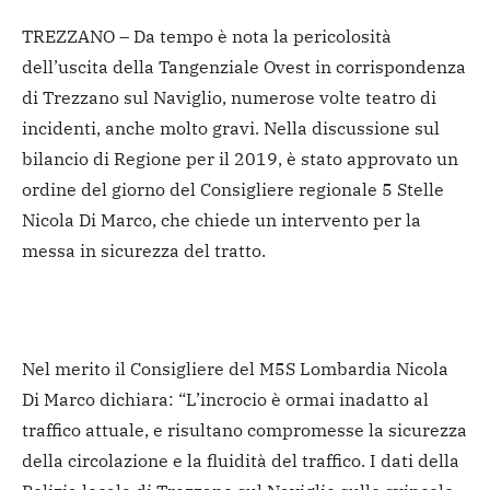
TREZZANO – Da tempo è nota la pericolosità
dell’uscita della Tangenziale Ovest in corrispondenza
di Trezzano sul Naviglio, numerose volte teatro di
incidenti, anche molto gravi. Nella discussione sul
bilancio di Regione per il 2019, è stato approvato un
ordine del giorno del Consigliere regionale 5 Stelle
Nicola Di Marco, che chiede un intervento per la
messa in sicurezza del tratto.
Nel merito il Consigliere del M5S Lombardia Nicola
Di Marco dichiara: “L’incrocio è ormai inadatto al
traffico attuale, e risultano compromesse la sicurezza
della circolazione e la fluidità del traffico. I dati della