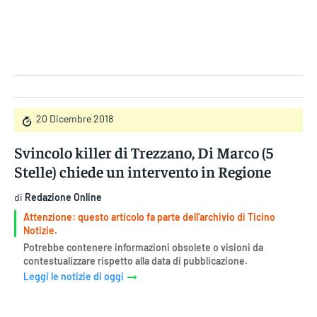
Gruppo Iseni Editori
20 Dicembre 2018
Svincolo killer di Trezzano, Di Marco (5
Stelle) chiede un intervento in Regione
di
Redazione Online
Attenzione: questo articolo fa parte dell'archivio di Ticino
Notizie.
Potrebbe contenere informazioni obsolete o visioni da
contestualizzare rispetto alla data di pubblicazione.
Leggi le notizie di oggi