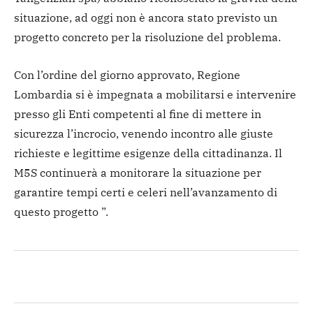
situazione, ad oggi non è ancora stato previsto un
progetto concreto per la risoluzione del problema.
Con l’ordine del giorno approvato, Regione
Lombardia si è impegnata a mobilitarsi e intervenire
presso gli Enti competenti al fine di mettere in
sicurezza l’incrocio, venendo incontro alle giuste
richieste e legittime esigenze della cittadinanza. Il
M5S continuerà a monitorare la situazione per
garantire tempi certi e celeri nell’avanzamento di
questo progetto ”.