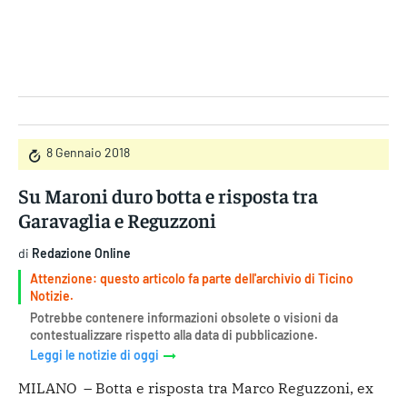
Gruppo Iseni Editori
8 Gennaio 2018
Su Maroni duro botta e risposta tra
Garavaglia e Reguzzoni
di
Redazione Online
Attenzione: questo articolo fa parte dell'archivio di Ticino
Notizie.
Potrebbe contenere informazioni obsolete o visioni da
contestualizzare rispetto alla data di pubblicazione.
Leggi le notizie di oggi
MILANO – Botta e risposta tra Marco Reguzzoni, ex