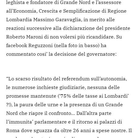
leghista e fondatore di Grande Nord e l’assessore
all’Economia, Crescita e Semplificazione di Regione
Lombardia Massimo Garavaglia, in merito alle
reazioni successive alla dichiarazione del presidente
Roberto Maroni di non volersi più ricandidare. Su
facebook Reguzzoni (nella foto in basso) ha
commentato cosi’ la decisione del governatore:
“Lo scarso risultato del referendum sull’autonomia,
le numerose inchieste giudiziarie, nessuna delle
promesse mantenute (‘75% delle tasse ai Lombardi’
?!), la paura delle urne e la presenza di un Grande
Nord che riapre il confronto… Dall’altra parte
l’immunita’ parlamentare e il ritorno ai palazzi di
Roma dove sguazza da oltre 26 anni a spese nostre. Il