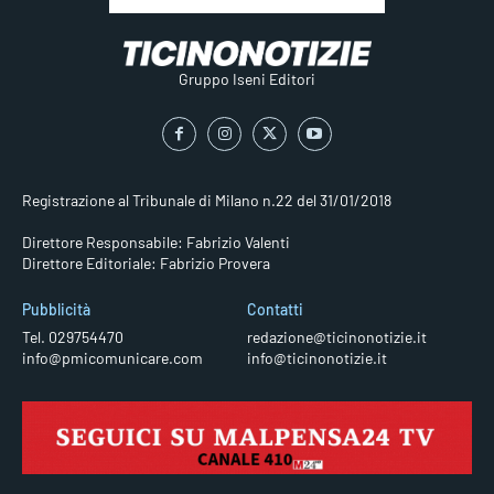
Gruppo Iseni Editori
Registrazione al Tribunale di Milano n.22 del 31/01/2018
Direttore Responsabile: Fabrizio Valenti
Direttore Editoriale: Fabrizio Provera
Pubblicità
Contatti
Tel. 029754470
redazione@ticinonotizie.it
info@pmicomunicare.com
info@ticinonotizie.it