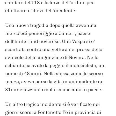
sanitari del 118 e le forze dell’ordine per
effettuare i rilievi dell’incidente-
Una nuova tragedia dopo quella avvenuta
mercoledì pomeriggio a Cameri, paese
dell’hinterland novarese. Una Vespa si e’
scontrata contro una vettura nei pressi dello
svincolo della tangenziale di Novara. Nello
schianto ha avuto la peggio il motociclista, un
uomo di 48 anni. Nella stessa zona, lo scorso
marzo, aveva perso la vita in un incidente un
31enne pizzaiolo molto conosciuto in paese.
Un altro tragico incidente si è verificato nei
giorni scorsi a Fontanetto Po in provincia di