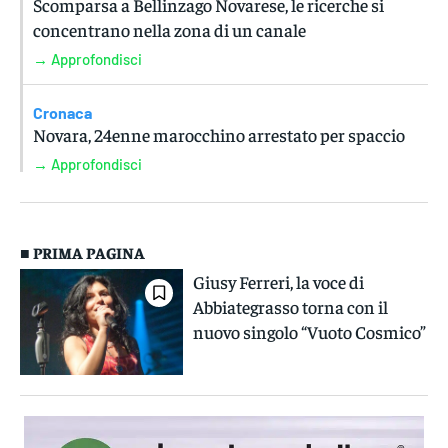
Scomparsa a Bellinzago Novarese, le ricerche si
concentrano nella zona di un canale
→ Approfondisci
Cronaca
Novara, 24enne marocchino arrestato per spaccio
→ Approfondisci
■ PRIMA PAGINA
Giusy Ferreri, la voce di
Abbiategrasso torna con il
nuovo singolo “Vuoto Cosmico”