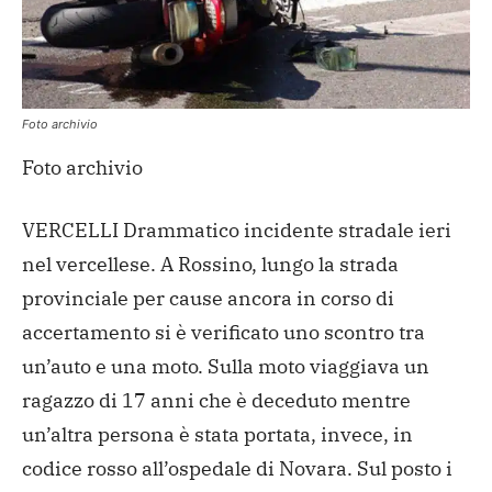
Foto archivio
Foto archivio
VERCELLI Drammatico incidente stradale ieri
nel vercellese. A Rossino, lungo la strada
provinciale per cause ancora in corso di
accertamento si è verificato uno scontro tra
un’auto e una moto. Sulla moto viaggiava un
ragazzo di 17 anni che è deceduto mentre
un’altra persona è stata portata, invece, in
codice rosso all’ospedale di Novara. Sul posto i