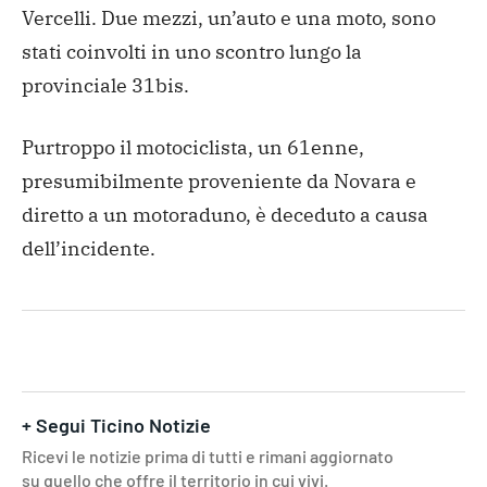
Vercelli. Due mezzi, un’auto e una moto, sono
stati coinvolti in uno scontro lungo la
provinciale 31bis.
Purtroppo il motociclista, un 61enne,
presumibilmente proveniente da Novara e
diretto a un motoraduno, è deceduto a causa
dell’incidente.
+ Segui Ticino Notizie
Ricevi le notizie prima di tutti e rimani aggiornato
su quello che offre il territorio in cui vivi.