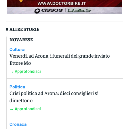
■ ALTRE STORIE
NOVARESE
Cultura
Venerdì, ad Arona, i funerali del grande inviato
Ettore Mo
→ Approfondisci
Politica
Crisi politica ad Arona: dieci consiglieri si
dimettono
→ Approfondisci
Cronaca