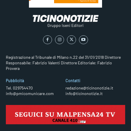
Gruppo Iseni Editori
Registrazione al Tribunale di Milano n.22 del 31/01/2018
Direttore
Responsabile: Fabrizio Valenti
Direttore Editoriale: Fabrizio
Provera
Pubblicità
Contatti
Tel. 029754470
redazione@ticinonotizie.it
info@pmicomunicare.com
info@ticinonotizie.it