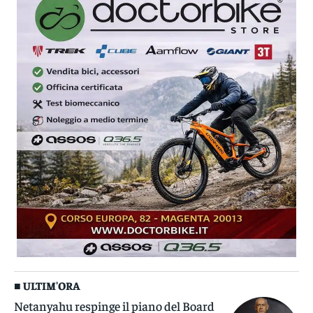
■ ULTIM'ORA
Netanyahu respinge il piano del Board