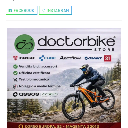
FACEBOOK
INSTAGRAM