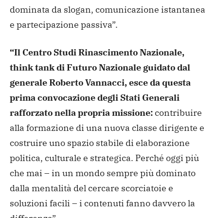
dominata da slogan, comunicazione istantanea
e partecipazione passiva”.
“Il Centro Studi Rinascimento Nazionale,
think tank di Futuro Nazionale guidato dal
generale Roberto Vannacci, esce da questa
prima convocazione degli Stati Generali
rafforzato nella propria missione:
contribuire
alla formazione di una nuova classe dirigente e
costruire uno spazio stabile di elaborazione
politica, culturale e strategica. Perché oggi più
che mai – in un mondo sempre più dominato
dalla mentalità del cercare scorciatoie e
soluzioni facili – i contenuti fanno davvero la