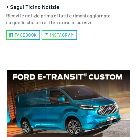
+ Segui Ticino Notizie
Ricevi le notizie prima di tutti e rimani aggiornato
su quello che offre il territorio in cui vivi.
FACEBOOK
INSTAGRAM