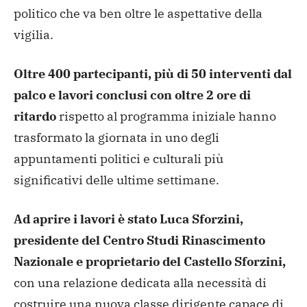
politico che va ben oltre le aspettative della
vigilia.
Oltre 400 partecipanti, più di 50 interventi dal
palco e lavori conclusi con oltre 2 ore di
ritardo
rispetto al programma iniziale hanno
trasformato la giornata in uno degli
appuntamenti politici e culturali più
significativi delle ultime settimane.
Ad aprire i lavori è stato Luca Sforzini,
presidente del Centro Studi Rinascimento
Nazionale e proprietario del Castello Sforzini,
con una relazione dedicata alla necessità di
costruire una nuova classe dirigente capace di