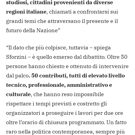
studiosi, cittadini provenienti da diverse
regioni italiane
, chiamati a confrontarsi sui
grandi temi che attraversano il presente e il
futuro della Nazione”
“Il dato che più colpisce, tuttavia – spiega
Sforzini – è quello emerso dal dibattito. Oltre 50
persone hanno chiesto e ottenuto di intervenire
dal palco
. 50 contributi, tutti di elevato livello
tecnico, professionale, amministrativo e
culturale
, che hanno reso impossibile
rispettare i tempi previsti e costretto gli
organizzatori a proseguire i lavori per due ore
oltre l’orario di chiusura programmato. Un fatto
raro nella politica contemporanea, sempre più