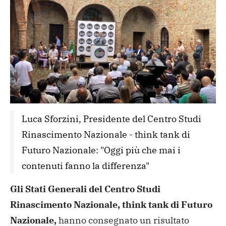
Luca Sforzini, Presidente del Centro Studi 
Rinascimento Nazionale - think tank di 
Futuro Nazionale: "Oggi più che mai i 
contenuti fanno la differenza"
Gli Stati Generali del Centro Studi
Rinascimento Nazionale, think tank di Futuro
Nazionale,
hanno consegnato un risultato