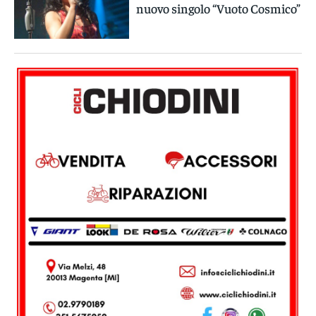
nuovo singolo “Vuoto Cosmico”