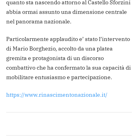
quanto sta nascendo attorno al Castello Sforzini
abbia ormai assunto una dimensione centrale
nel panorama nazionale.
Particolarmente applaudito e’ stato l’intervento
di Mario Borghezio, accolto da una platea
gremita e protagonista di un discorso
combattivo che ha confermato la sua capacità di
mobilitare entusiasmo e partecipazione.
https://www.rinascimentonazionale.it/