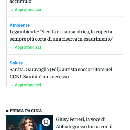
accumulo’
→ Approfondisci
Ambiente
Legambiente: “Siccità e risorsa idrica, la coperta
sempre più corta di una riserva in esaurimento”
→ Approfondisci
Salute
Sanità, Garavaglia (Fdi): autista soccorritore nel
CCNL Sanità, è un successo
→ Approfondisci
■ PRIMA PAGINA
Giusy Ferreri, la voce di
Abbiategrasso torna con il