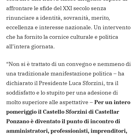
affrontare le sfide del XXI secolo senza
rinunciare a identità, sovranità, merito,
eccellenza e interesse nazionale. Un intervento
che ha fornito la cornice culturale e politica
all’intera giornata.
“Non si è trattato di un convegno e nemmeno di
una tradizionale manifestazione politica – ha
dichiarato il Presidente Luca Sforzini, tra il
soddisfatto e lo stupito per una adesione di
molto superiore alle aspettative –
Per un intero
pomeriggio
il Castello Sforzini di Castellar
Ponzano
è diventato il punto di incontro di
amministratori, professionisti, imprenditori,