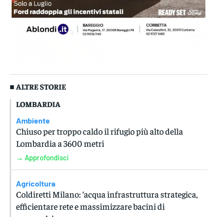
■ ALTRE STORIE
LOMBARDIA
Ambiente
Chiuso per troppo caldo il rifugio più alto della
Lombardia a 3600 metri
→ Approfondisci
Agricoltura
Coldiretti Milano: ‘acqua infrastruttura strategica,
efficientare rete e massimizzare bacini di