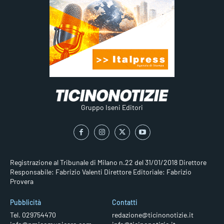
Gruppo Iseni Editori
Registrazione al Tribunale di Milano n.22 del 31/01/2018
Direttore
Responsabile: Fabrizio Valenti
Direttore Editoriale: Fabrizio
Provera
Pubblicità
Contatti
Tel. 029754470
redazione@ticinonotizie.it