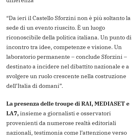
differenza”
“Da ieri il Castello Sforzini non è più soltanto la
sede di un evento riuscito. È un luogo
riconoscibile della politica italiana. Un punto di
incontro tra idee, competenze e visione. Un
laboratorio permanente – conclude Sforzini –
destinato a incidere nel dibattito nazionale e a
svolgere un ruolo crescente nella costruzione
dell’Italia di domani”.
La presenza delle troupe di RAI, MEDIASET e
LA7,
insieme a giornalisti e osservatori
provenienti da numerose realtà editoriali
nazionali, testimonia come l’attenzione verso