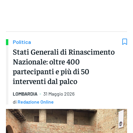
Gruppo Iseni Editori
Politica
Stati Generali di Rinascimento
Nazionale: oltre 400
partecipanti e più di 50
interventi dal palco
LOMBARDIA
31 Maggio 2026
di
Redazione Online